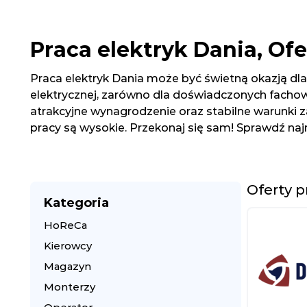
Praca elektryk Dania, Of
Praca elektryk Dania może być świetną okazją dla
elektrycznej, zarówno dla doświadczonych fachowcó
atrakcyjne wynagrodzenie oraz stabilne warunki za
pracy są wysokie. Przekonaj się sam! Sprawdź na
Oferty p
Kategoria
HoReCa
Kierowcy
Magazyn
Monterzy