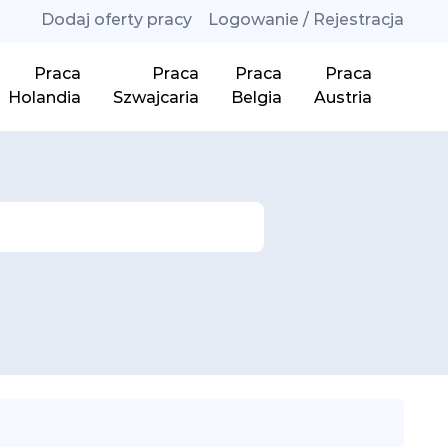
Dodaj oferty pracy
Logowanie / Rejestracja
Praca
Praca
Praca
Praca
Holandia
Szwajcaria
Belgia
Austria