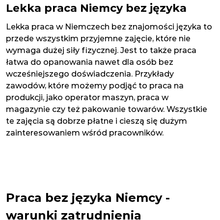
Lekka praca Niemcy bez języka
Lekka praca w Niemczech bez znajomości języka to
przede wszystkim przyjemne zajęcie, które nie
wymaga dużej siły fizycznej. Jest to także praca
łatwa do opanowania nawet dla osób bez
wcześniejszego doświadczenia. Przykłady
zawodów, które możemy podjąć to praca na
produkcji, jako operator maszyn, praca w
magazynie czy też pakowanie towarów. Wszystkie
te zajęcia są dobrze płatne i cieszą się dużym
zainteresowaniem wśród pracowników.
Praca bez języka Niemcy -
warunki zatrudnienia