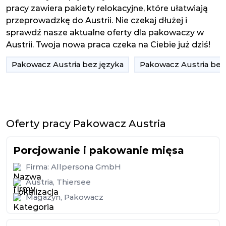
pracy zawiera pakiety relokacyjne, które ułatwiają
przeprowadzkę do Austrii. Nie czekaj dłużej i
sprawdź nasze aktualne oferty dla pakowaczy w
Austrii. Twoja nowa praca czeka na Ciebie już dziś!
Pakowacz Austria bez języka
Pakowacz Austria bez
Oferty pracy Pakowacz Austria
Porcjowanie i pakowanie mięsa
Firma:
Allpersona GmbH
Austria
,
Thiersee
Magazyn
,
Pakowacz