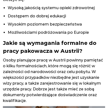
Wysoką jakością systemu opieki zdrowotnej
Dostępem do dobrej edukacji
Wysokim poziomem bezpieczeństwa
Możliwościami podróżowania po Europie
Jakie są wymagania formalne do
pracy pakowacza w Austrii?
Osoby planujące pracę w Austrii powinny pamiętać
o kilku formalnościach, które mogą się różnić w
zależności od narodowości oraz celu pobytu. W
większości przypadków niezbędne jest uzyskanie
wizy pracy, a także zarejestrowanie się w lokalnym
urzędzie pracy. Dobrze jest także mieć ze sobą
dokumenty potwierdzające doświadczenie oraz
kwalifikacje.