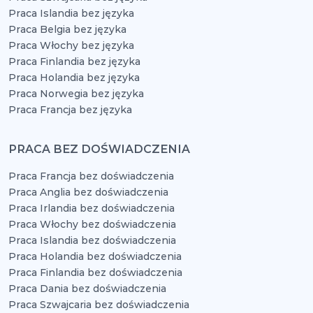
Praca Islandia bez języka
Praca Belgia bez języka
Praca Włochy bez języka
Praca Finlandia bez języka
Praca Holandia bez języka
Praca Norwegia bez języka
Praca Francja bez języka
PRACA BEZ DOŚWIADCZENIA
Praca Francja bez doświadczenia
Praca Anglia bez doświadczenia
Praca Irlandia bez doświadczenia
Praca Włochy bez doświadczenia
Praca Islandia bez doświadczenia
Praca Holandia bez doświadczenia
Praca Finlandia bez doświadczenia
Praca Dania bez doświadczenia
Praca Szwajcaria bez doświadczenia