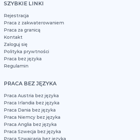
SZYBKIE LINKI
Rejestracja
Praca z zakwaterowaniem
Praca za granicą
Kontakt
Zaloguj się
Polityka prywtności
Praca bez języka
Regulamin
PRACA BEZ JĘZYKA
Praca Austria bez języka
Praca Irlandia bez języka
Praca Dania bez języka
Praca Niemcy bez języka
Praca Anglia bez języka
Praca Szwecja bez języka
Praca Szwajcaria bez języka