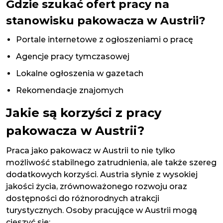
Gdzie szukać ofert pracy na
stanowisku pakowacza w Austrii?
Portale internetowe z ogłoszeniami o pracę
Agencje pracy tymczasowej
Lokalne ogłoszenia w gazetach
Rekomendacje znajomych
Jakie są korzyści z pracy
pakowacza w Austrii?
Praca jako pakowacz w Austrii to nie tylko
możliwość stabilnego zatrudnienia, ale także szereg
dodatkowych korzyści. Austria słynie z wysokiej
jakości życia, zrównoważonego rozwoju oraz
dostępności do różnorodnych atrakcji
turystycznych. Osoby pracujące w Austrii mogą
cieszyć się: