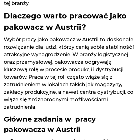
tej branży.
Dlaczego warto pracować jako
pakowacz w Austrii?
Wybór pracy jako pakowacz w Austrii to doskonałe
rozwiązanie dla ludzi, którzy cenią sobie stabilność i
atrakcyjne wynagrodzenie. W branży logistycznej
oraz przemysłowej, pakowacze odgrywają
kluczową rolę w procesie produkcji i dystrybucji
towarów. Praca w tej roli często wiąże się z
zatrudnieniem w lokalach takich jak magazyny,
zakłady produkcyjne, a nawet centra dystrybucji, co
wiąże się z różnorodnymi możliwościami
zatrudnienia.
Główne zadania w pracy
pakowacza w Austrii