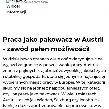
Bez doświadczenia
Praca jako pakowacz w Austrii
- zawód pełen możliwości!
W dzisiejszych czasach wiele osób decyduje się na
wyjazd za granicę w poszukiwaniu pracy. Austria,
znana z pięknych krajobrazów, wysokiej jakości życia
i stabilnej gospodarki, stała się jednym z najczęściej
wybieranych miejsc pracy w Europie. W tej kategorii
skupimy się na jednej z najpopularniejszych ofert,
czyli na pracy jako pakowacz. W wielu miastach
Austrii, takich jak Wiedeń, Salzburg czy Innsbruck,
istnieje duże zapotrzebowanie na pracowników w