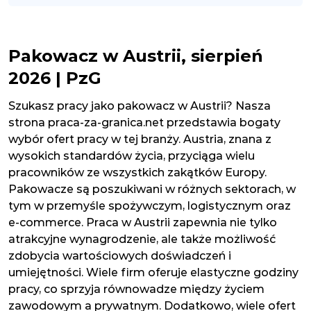
Pakowacz w Austrii, sierpień
2026 | PzG
Szukasz pracy jako pakowacz w Austrii? Nasza
strona praca-za-granica.net przedstawia bogaty
wybór ofert pracy w tej branży. Austria, znana z
wysokich standardów życia, przyciąga wielu
pracowników ze wszystkich zakątków Europy.
Pakowacze są poszukiwani w różnych sektorach, w
tym w przemyśle spożywczym, logistycznym oraz
e-commerce. Praca w Austrii zapewnia nie tylko
atrakcyjne wynagrodzenie, ale także możliwość
zdobycia wartościowych doświadczeń i
umiejętności. Wiele firm oferuje elastyczne godziny
pracy, co sprzyja równowadze między życiem
zawodowym a prywatnym. Dodatkowo, wiele ofert