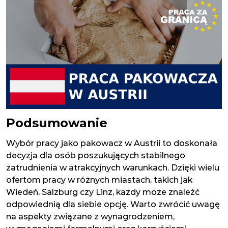
Podsumowanie
Wybór pracy jako pakowacz w Austrii to doskonała
decyzja dla osób poszukujących stabilnego
zatrudnienia w atrakcyjnych warunkach. Dzięki wielu
ofertom pracy w różnych miastach, takich jak
Wiedeń, Salzburg czy Linz, każdy może znaleźć
odpowiednią dla siebie opcję. Warto zwrócić uwagę
na aspekty związane z wynagrodzeniem,