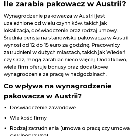
Ile zarabia pakowacz w Austrii?
Wynagrodzenie pakowacza w Austrii jest
uzależnione od wielu czynników, takich jak
lokalizacja, doświadczenie oraz rodzaj umowy.
Średnia pensja na stanowisku pakowacza w Austrii
wynosi od 12 do 15 euro za godzinę. Pracownicy
zatrudnieni w dużych miastach, takich jak Wiedeń
czy Graz, mogą zarabiać nieco więcej. Dodatkowo,
wiele firm oferuje bonusy oraz dodatkowe
wynagrodzenie za pracę w nadgodzinach.
Co wpływa na wynagrodzenie
pakowacza w Austrii?
Doświadczenie zawodowe
Wielkość firmy
Rodzaj zatrudnienia (umowa o pracę czy umowa
cywilnoprawna)