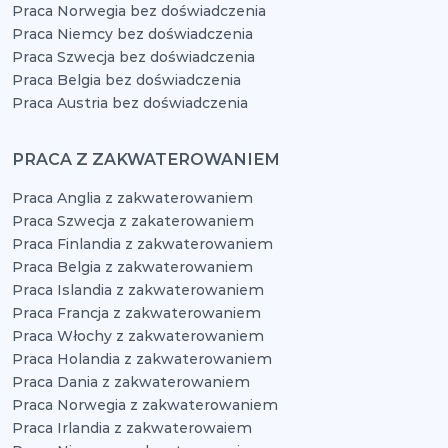
Praca Norwegia bez doświadczenia
Praca Niemcy bez doświadczenia
Praca Szwecja bez doświadczenia
Praca Belgia bez doświadczenia
Praca Austria bez doświadczenia
PRACA Z ZAKWATEROWANIEM
Praca Anglia z zakwaterowaniem
Praca Szwecja z zakaterowaniem
Praca Finlandia z zakwaterowaniem
Praca Belgia z zakwaterowaniem
Praca Islandia z zakwaterowaniem
Praca Francja z zakwaterowaniem
Praca Włochy z zakwaterowaniem
Praca Holandia z zakwaterowaniem
Praca Dania z zakwaterowaniem
Praca Norwegia z zakwaterowaniem
Praca Irlandia z zakwaterowaiem