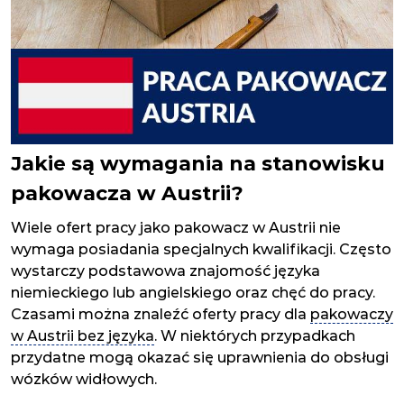
Jakie są wymagania na stanowisku
pakowacza w Austrii?
Wiele ofert pracy jako pakowacz w Austrii nie
wymaga posiadania specjalnych kwalifikacji. Często
wystarczy podstawowa znajomość języka
niemieckiego lub angielskiego oraz chęć do pracy.
Czasami można znaleźć oferty pracy dla
pakowaczy
w Austrii bez języka
. W niektórych przypadkach
przydatne mogą okazać się uprawnienia do obsługi
wózków widłowych.