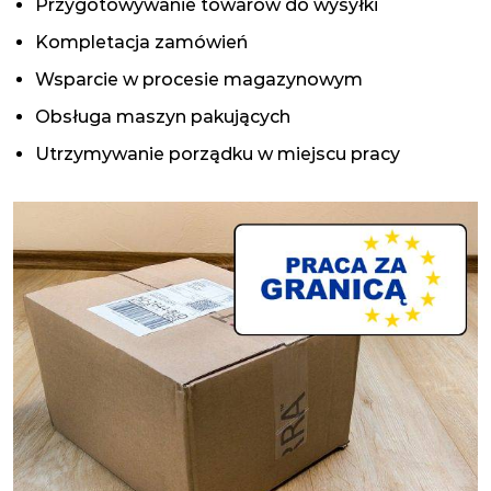
Przygotowywanie towarów do wysyłki
Kompletacja zamówień
Wsparcie w procesie magazynowym
Obsługa maszyn pakujących
Utrzymywanie porządku w miejscu pracy