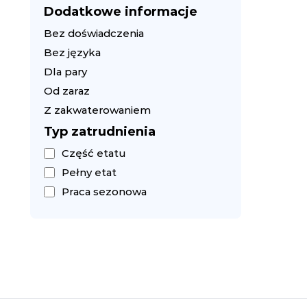
Dodatkowe informacje
Bez doświadczenia
Bez języka
Dla pary
Od zaraz
Z zakwaterowaniem
Typ zatrudnienia
Część etatu
Pełny etat
Praca sezonowa