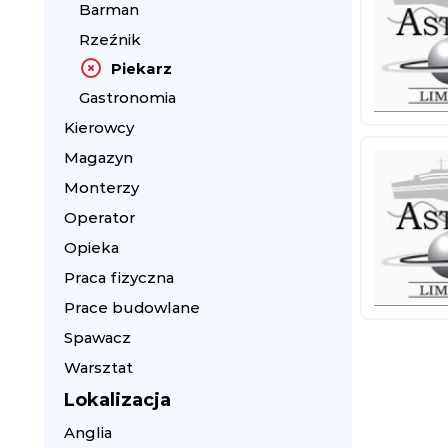
Barman
Rzeźnik
Piekarz
Gastronomia
Kierowcy
Magazyn
Monterzy
Operator
Opieka
Praca fizyczna
Prace budowlane
Spawacz
Warsztat
Lokalizacja
Anglia