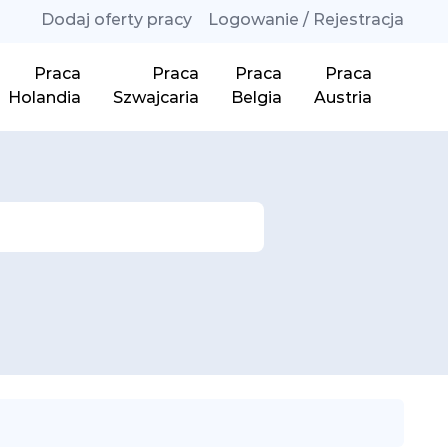
Dodaj oferty pracy
Logowanie / Rejestracja
Praca
Praca
Praca
Praca
Holandia
Szwajcaria
Belgia
Austria