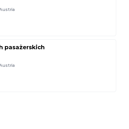
Austria
h pasażerskich
Austria