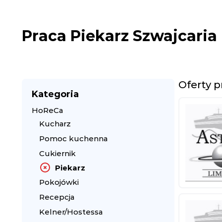
Praca Piekarz Szwajcaria
Oferty p
Kategoria
HoReCa
Kucharz
Pomoc kuchenna
Cukiernik
Piekarz
Pokojówki
Recepcja
Kelner/Hostessa