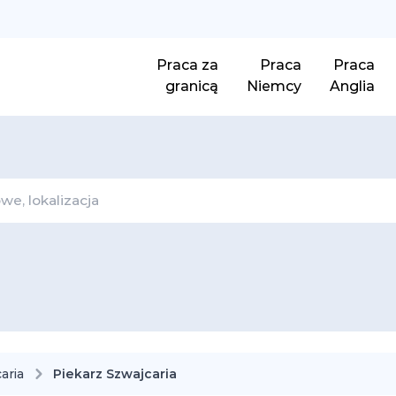
Praca za
Praca
Praca
granicą
Niemcy
Anglia
aria
Piekarz Szwajcaria