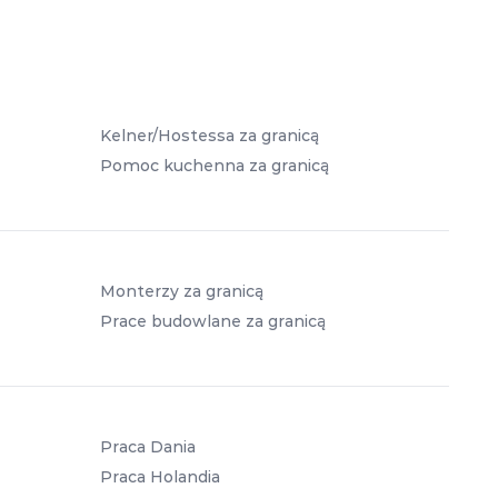
Kelner/Hostessa za granicą
Pomoc kuchenna za granicą
Monterzy za granicą
Prace budowlane za granicą
Praca Dania
Praca Holandia