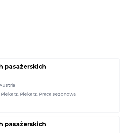
h pasażerskich
Austria
Piekarz
,
Piekarz
,
Praca sezonowa
h pasażerskich