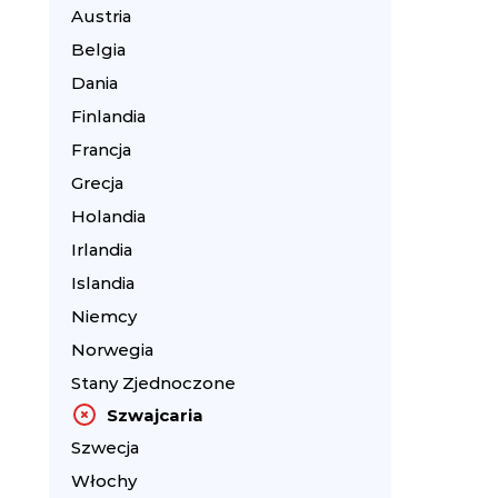
Austria
Belgia
Dania
Finlandia
Francja
Grecja
Holandia
Irlandia
Islandia
Niemcy
Norwegia
Stany Zjednoczone
Szwajcaria
Szwecja
Włochy