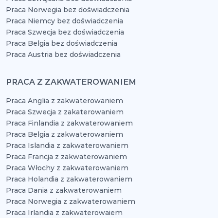
Praca Norwegia bez doświadczenia
Praca Niemcy bez doświadczenia
Praca Szwecja bez doświadczenia
Praca Belgia bez doświadczenia
Praca Austria bez doświadczenia
PRACA Z ZAKWATEROWANIEM
Praca Anglia z zakwaterowaniem
Praca Szwecja z zakaterowaniem
Praca Finlandia z zakwaterowaniem
Praca Belgia z zakwaterowaniem
Praca Islandia z zakwaterowaniem
Praca Francja z zakwaterowaniem
Praca Włochy z zakwaterowaniem
Praca Holandia z zakwaterowaniem
Praca Dania z zakwaterowaniem
Praca Norwegia z zakwaterowaniem
Praca Irlandia z zakwaterowaiem