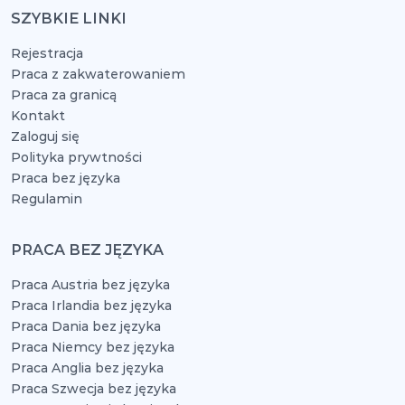
SZYBKIE LINKI
Rejestracja
Praca z zakwaterowaniem
Praca za granicą
Kontakt
Zaloguj się
Polityka prywtności
Praca bez języka
Regulamin
PRACA BEZ JĘZYKA
Praca Austria bez języka
Praca Irlandia bez języka
Praca Dania bez języka
Praca Niemcy bez języka
Praca Anglia bez języka
Praca Szwecja bez języka