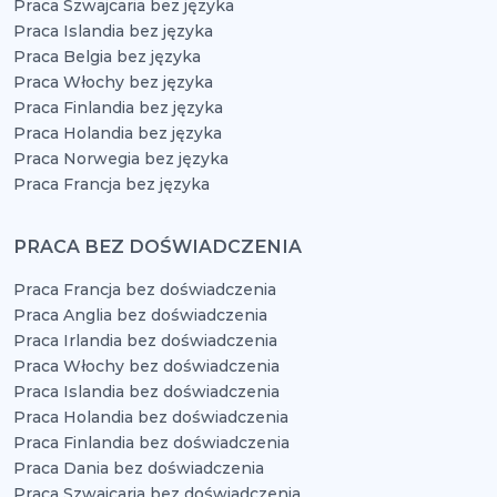
Praca Szwajcaria bez języka
Praca Islandia bez języka
Praca Belgia bez języka
Praca Włochy bez języka
Praca Finlandia bez języka
Praca Holandia bez języka
Praca Norwegia bez języka
Praca Francja bez języka
PRACA BEZ DOŚWIADCZENIA
Praca Francja bez doświadczenia
Praca Anglia bez doświadczenia
Praca Irlandia bez doświadczenia
Praca Włochy bez doświadczenia
Praca Islandia bez doświadczenia
Praca Holandia bez doświadczenia
Praca Finlandia bez doświadczenia
Praca Dania bez doświadczenia
Praca Szwajcaria bez doświadczenia