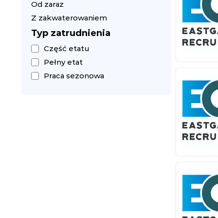
Od zaraz
Z zakwaterowaniem
Typ zatrudnienia
Część etatu
Pełny etat
Praca sezonowa