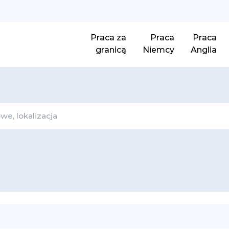
Praca za
Praca
Praca
granicą
Niemcy
Anglia