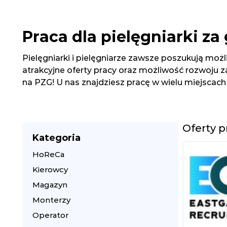
Praca dla pielęgniarki za 
Pielęgniarki i pielęgniarze zawsze poszukują możl
atrakcyjne oferty pracy oraz możliwość rozwoju z
na PZG! U nas znajdziesz pracę w wielu miejscach 
Oferty p
Kategoria
HoReCa
Kierowcy
Magazyn
Monterzy
Operator