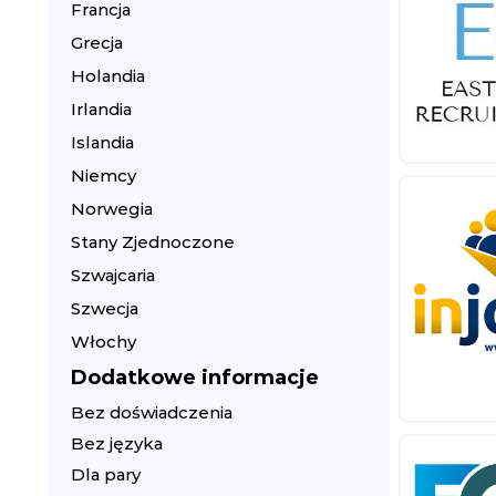
Francja
Grecja
Holandia
Irlandia
Islandia
Niemcy
Norwegia
Stany Zjednoczone
Szwajcaria
Szwecja
Włochy
Dodatkowe informacje
Bez doświadczenia
Bez języka
Dla pary