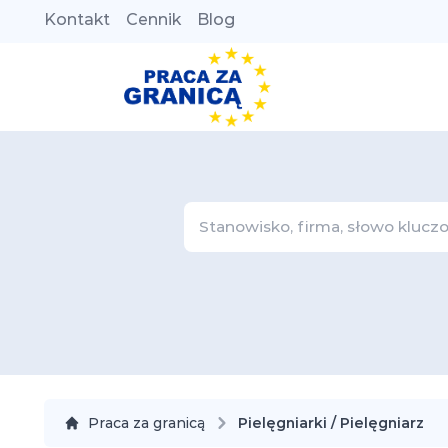
Kontakt
Cennik
Blog
Praca za granicą
Pielęgniarki / Pielęgniarz