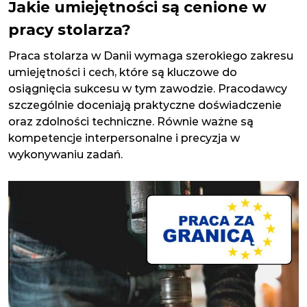
Jakie umiejętności są cenione w
pracy stolarza?
Praca stolarza w Danii wymaga szerokiego zakresu
umiejętności i cech, które są kluczowe do
osiągnięcia sukcesu w tym zawodzie. Pracodawcy
szczególnie doceniają praktyczne doświadczenie
oraz zdolności techniczne. Równie ważne są
kompetencje interpersonalne i precyzja w
wykonywaniu zadań.