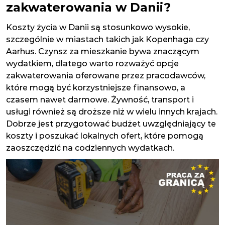
zakwaterowania w Danii?
Koszty życia w Danii są stosunkowo wysokie,
szczególnie w miastach takich jak Kopenhaga czy
Aarhus. Czynsz za mieszkanie bywa znaczącym
wydatkiem, dlatego warto rozważyć opcje
zakwaterowania oferowane przez pracodawców,
które mogą być korzystniejsze finansowo, a
czasem nawet darmowe. Żywność, transport i
usługi również są droższe niż w wielu innych krajach.
Dobrze jest przygotować budżet uwzględniający te
koszty i poszukać lokalnych ofert, które pomogą
zaoszczędzić na codziennych wydatkach.