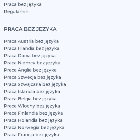
Praca bez języka
Regulamin
PRACA BEZ JĘZYKA
Praca Austria bez języka
Praca Irlandia bez języka
Praca Dania bez języka
Praca Niemcy bez języka
Praca Anglia bez języka
Praca Szwecja bez języka
Praca Szwajcaria bez języka
Praca Islandia bez języka
Praca Belgia bez języka
Praca Włochy bez języka
Praca Finlandia bez języka
Praca Holandia bez języka
Praca Norwegia bez języka
Praca Francja bez języka