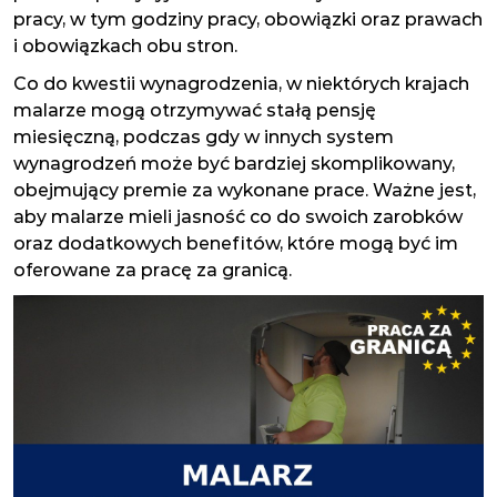
pracy, w tym godziny pracy, obowiązki oraz prawach
i obowiązkach obu stron.
Co do kwestii wynagrodzenia, w niektórych krajach
malarze mogą otrzymywać stałą pensję
miesięczną, podczas gdy w innych system
wynagrodzeń może być bardziej skomplikowany,
obejmujący premie za wykonane prace. Ważne jest,
aby malarze mieli jasność co do swoich zarobków
oraz dodatkowych benefitów, które mogą być im
oferowane za pracę za granicą.