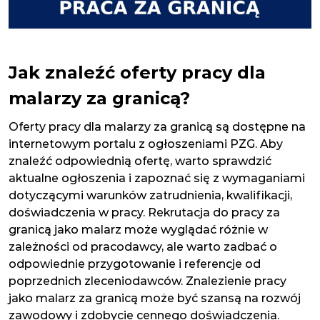
Jak znaleźć oferty pracy dla
malarzy za granicą?
Oferty pracy dla malarzy za granicą są dostępne na
internetowym portalu z ogłoszeniami PZG. Aby
znaleźć odpowiednią ofertę, warto sprawdzić
aktualne ogłoszenia i zapoznać się z wymaganiami
dotyczącymi warunków zatrudnienia, kwalifikacji,
doświadczenia w pracy. Rekrutacja do pracy za
granicą jako malarz może wyglądać różnie w
zależności od pracodawcy, ale warto zadbać o
odpowiednie przygotowanie i referencje od
poprzednich zleceniodawców. Znalezienie pracy
jako malarz za granicą może być szansą na rozwój
zawodowy i zdobycie cennego doświadczenia.