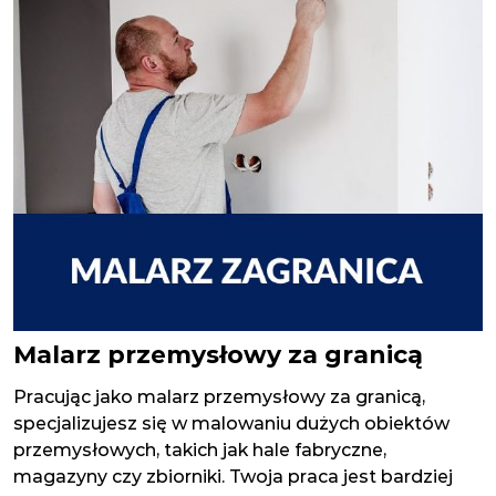
Malarz przemysłowy za granicą
Pracując jako malarz przemysłowy za granicą,
specjalizujesz się w malowaniu dużych obiektów
przemysłowych, takich jak hale fabryczne,
magazyny czy zbiorniki. Twoja praca jest bardziej