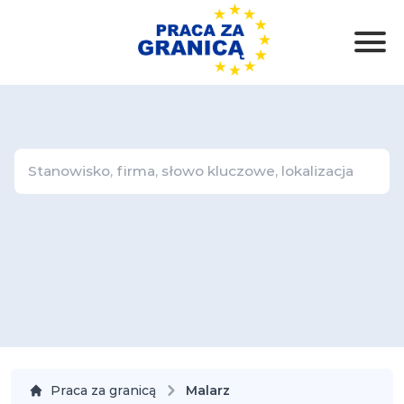
Praca za granicą
Malarz