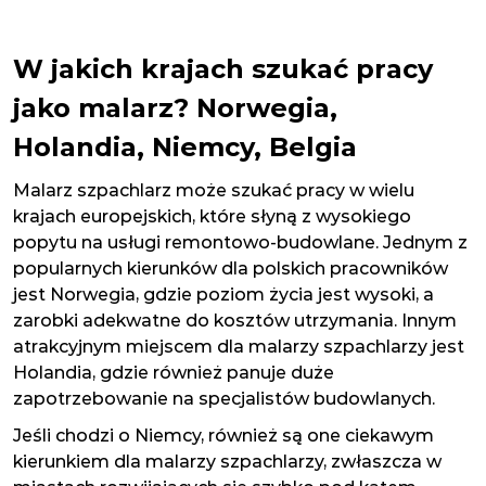
W jakich krajach szukać pracy
jako malarz? Norwegia,
Holandia, Niemcy, Belgia
Malarz szpachlarz może szukać pracy w wielu
krajach europejskich, które słyną z wysokiego
popytu na usługi remontowo-budowlane. Jednym z
popularnych kierunków dla polskich pracowników
jest Norwegia, gdzie poziom życia jest wysoki, a
zarobki adekwatne do kosztów utrzymania. Innym
atrakcyjnym miejscem dla malarzy szpachlarzy jest
Holandia, gdzie również panuje duże
zapotrzebowanie na specjalistów budowlanych.
Jeśli chodzi o Niemcy, również są one ciekawym
kierunkiem dla malarzy szpachlarzy, zwłaszcza w