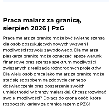
Praca malarz za granicą,
sierpień 2026 | PzG
Praca malarz za granicą może być świetną szansą
dla osób poszukujących nowych wyzwań i
możliwości rozwoju zawodowego. Dla malarza
piaskarza granicą może oznaczać lepsze warunki
finansowe oraz szersze spektrum możliwości
związanych z realizacją różnorodnych projektów.
Dla wielu osób praca jako malarz za granicą może
stać się sposobem na zdobycie cennego
doświadczenia oraz poszerzenie swoich
umiejętności w branży malarskiej. Chcesz rozwinąć
swoje możliwości? Dołącz do grona osób, które
rozpoczęły kariery za granicą razem z PZG!