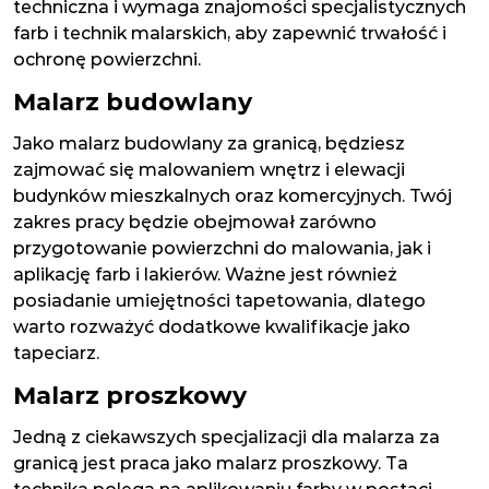
techniczna i wymaga znajomości specjalistycznych
farb i technik malarskich, aby zapewnić trwałość i
ochronę powierzchni.
Malarz budowlany
Jako malarz budowlany za granicą, będziesz
zajmować się malowaniem wnętrz i elewacji
budynków mieszkalnych oraz komercyjnych. Twój
zakres pracy będzie obejmował zarówno
przygotowanie powierzchni do malowania, jak i
aplikację farb i lakierów. Ważne jest również
posiadanie umiejętności tapetowania, dlatego
warto rozważyć dodatkowe kwalifikacje jako
tapeciarz.
Malarz proszkowy
Jedną z ciekawszych specjalizacji dla malarza za
granicą jest praca jako malarz proszkowy. Ta