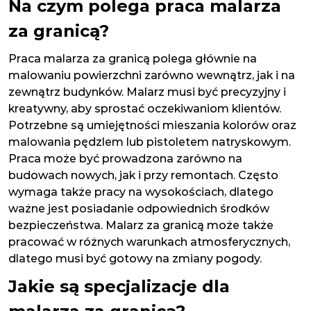
Na czym polega praca malarza
za granicą?
Praca malarza za granicą polega głównie na
malowaniu powierzchni zarówno wewnątrz, jak i na
zewnątrz budynków. Malarz musi być precyzyjny i
kreatywny, aby sprostać oczekiwaniom klientów.
Potrzebne są umiejętności mieszania kolorów oraz
malowania pędzlem lub pistoletem natryskowym.
Praca może być prowadzona zarówno na
budowach nowych, jak i przy remontach. Często
wymaga także pracy na wysokościach, dlatego
ważne jest posiadanie odpowiednich środków
bezpieczeństwa. Malarz za granicą może także
pracować w różnych warunkach atmosferycznych,
dlatego musi być gotowy na zmiany pogody.
Jakie są specjalizacje dla