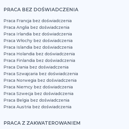
PRACA BEZ DOŚWIADCZENIA
Praca Francja bez doświadczenia
Praca Anglia bez doświadczenia
Praca Irlandia bez doświadczenia
Praca Włochy bez doświadczenia
Praca Islandia bez doświadczenia
Praca Holandia bez doświadczenia
Praca Finlandia bez doświadczenia
Praca Dania bez doświadczenia
Praca Szwajcaria bez doświadczenia
Praca Norwegia bez doświadczenia
Praca Niemcy bez doświadczenia
Praca Szwecja bez doświadczenia
Praca Belgia bez doświadczenia
Praca Austria bez doświadczenia
PRACA Z ZAKWATEROWANIEM