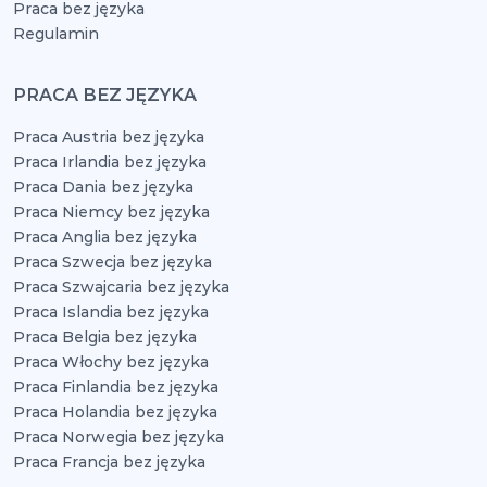
Praca bez języka
Regulamin
PRACA BEZ JĘZYKA
Praca Austria bez języka
Praca Irlandia bez języka
Praca Dania bez języka
Praca Niemcy bez języka
Praca Anglia bez języka
Praca Szwecja bez języka
Praca Szwajcaria bez języka
Praca Islandia bez języka
Praca Belgia bez języka
Praca Włochy bez języka
Praca Finlandia bez języka
Praca Holandia bez języka
Praca Norwegia bez języka
Praca Francja bez języka