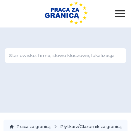
Praca za granicą
Płytkarz/Glazurnik za granicą