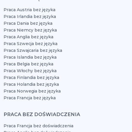
Praca Austria bez języka
Praca Irlandia bez języka
Praca Dania bez języka
Praca Niemcy bez języka
Praca Anglia bez języka
Praca Szwecja bez języka
Praca Szwajcaria bez języka
Praca Islandia bez języka
Praca Belgia bez języka
Praca Włochy bez języka
Praca Finlandia bez języka
Praca Holandia bez języka
Praca Norwegia bez języka
Praca Francja bez języka
PRACA BEZ DOŚWIADCZENIA
Praca Francja bez doświadczenia