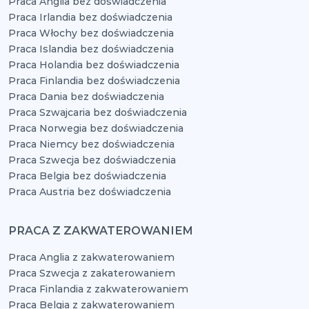
Praca Anglia bez doświadczenia
Praca Irlandia bez doświadczenia
Praca Włochy bez doświadczenia
Praca Islandia bez doświadczenia
Praca Holandia bez doświadczenia
Praca Finlandia bez doświadczenia
Praca Dania bez doświadczenia
Praca Szwajcaria bez doświadczenia
Praca Norwegia bez doświadczenia
Praca Niemcy bez doświadczenia
Praca Szwecja bez doświadczenia
Praca Belgia bez doświadczenia
Praca Austria bez doświadczenia
PRACA Z ZAKWATEROWANIEM
Praca Anglia z zakwaterowaniem
Praca Szwecja z zakaterowaniem
Praca Finlandia z zakwaterowaniem
Praca Belgia z zakwaterowaniem