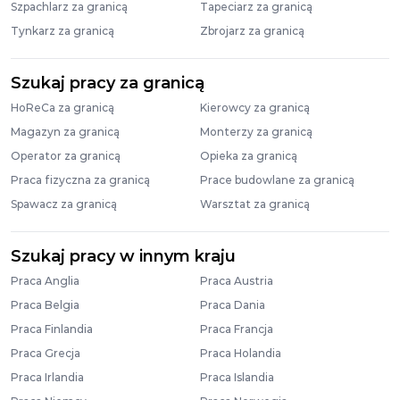
Szpachlarz za granicą
Tapeciarz za granicą
Tynkarz za granicą
Zbrojarz za granicą
Szukaj pracy za granicą
HoReCa za granicą
Kierowcy za granicą
Magazyn za granicą
Monterzy za granicą
Operator za granicą
Opieka za granicą
Praca fizyczna za granicą
Prace budowlane za granicą
Spawacz za granicą
Warsztat za granicą
Szukaj pracy w innym kraju
Praca Anglia
Praca Austria
Praca Belgia
Praca Dania
Praca Finlandia
Praca Francja
Praca Grecja
Praca Holandia
Praca Irlandia
Praca Islandia