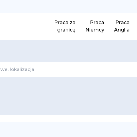
Praca za
Praca
Praca
granicą
Niemcy
Anglia