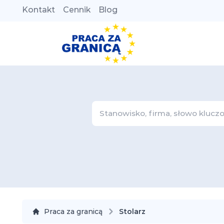
Kontakt
Cennik
Blog
Praca za granicą
Stolarz