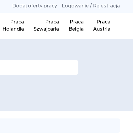
Dodaj oferty pracy
Logowanie / Rejestracja
Praca
Praca
Praca
Praca
Holandia
Szwajcaria
Belgia
Austria