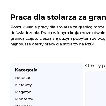
Praca dla stolarza za gran
Poszukiwanie pracy dla stolarza za granicą może
doświadczenia. Praca w innym kraju może również
granicą często cieszą się dużym popytem ze wzgl
najnowsze oferty pracy dla stolarzy na PzG!
Oferty p
Kategoria
HoReCa
Kierowcy
Magazyn
Monterzy