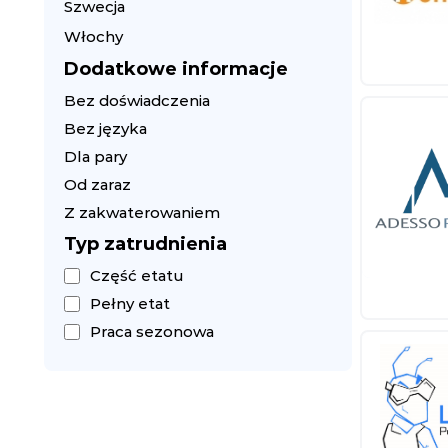
Szwecja
Włochy
Dodatkowe informacje
Bez doświadczenia
Bez języka
Dla pary
Od zaraz
Z zakwaterowaniem
Typ zatrudnienia
Część etatu
Pełny etat
Praca sezonowa