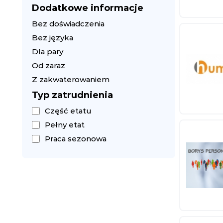
Dodatkowe informacje
Bez doświadczenia
Bez języka
Dla pary
Od zaraz
Z zakwaterowaniem
Typ zatrudnienia
Część etatu
Pełny etat
Praca sezonowa