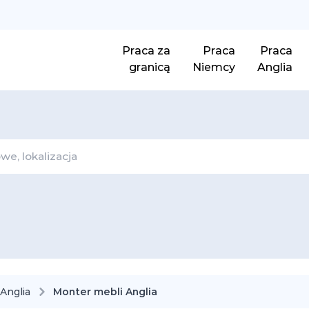
Praca za
Praca
Praca
granicą
Niemcy
Anglia
Anglia
Monter mebli Anglia