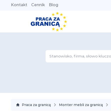
Kontakt
Cennik
Blog
Praca za granicą
Monter mebli za granicą