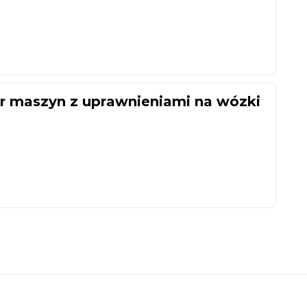
or maszyn z uprawnieniami na wózki