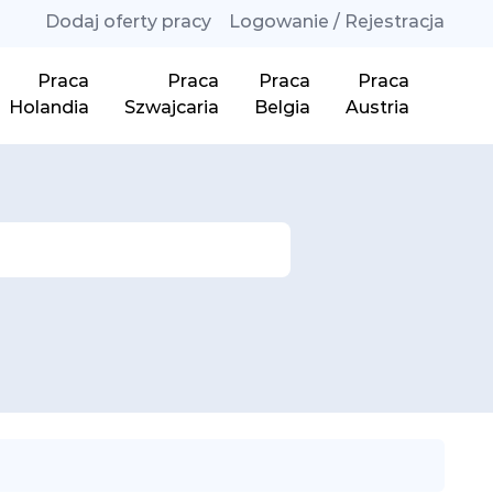
Dodaj oferty pracy
Logowanie / Rejestracja
Praca
Praca
Praca
Praca
Holandia
Szwajcaria
Belgia
Austria