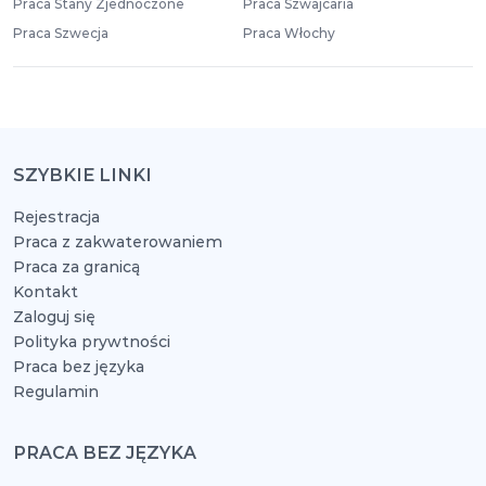
Praca Stany Zjednoczone
Praca Szwajcaria
Praca Szwecja
Praca Włochy
SZYBKIE LINKI
Rejestracja
Praca z zakwaterowaniem
Praca za granicą
Kontakt
Zaloguj się
Polityka prywtności
Praca bez języka
Regulamin
PRACA BEZ JĘZYKA