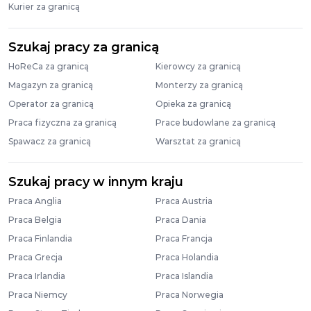
Kurier za granicą
Szukaj pracy za granicą
HoReCa za granicą
Kierowcy za granicą
Magazyn za granicą
Monterzy za granicą
Operator za granicą
Opieka za granicą
Praca fizyczna za granicą
Prace budowlane za granicą
Spawacz za granicą
Warsztat za granicą
Szukaj pracy w innym kraju
Praca Anglia
Praca Austria
Praca Belgia
Praca Dania
Praca Finlandia
Praca Francja
Praca Grecja
Praca Holandia
Praca Irlandia
Praca Islandia
Praca Niemcy
Praca Norwegia