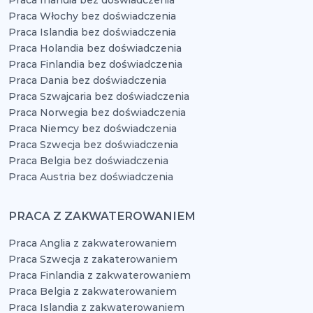
Praca Irlandia bez doświadczenia
Praca Włochy bez doświadczenia
Praca Islandia bez doświadczenia
Praca Holandia bez doświadczenia
Praca Finlandia bez doświadczenia
Praca Dania bez doświadczenia
Praca Szwajcaria bez doświadczenia
Praca Norwegia bez doświadczenia
Praca Niemcy bez doświadczenia
Praca Szwecja bez doświadczenia
Praca Belgia bez doświadczenia
Praca Austria bez doświadczenia
PRACA Z ZAKWATEROWANIEM
Praca Anglia z zakwaterowaniem
Praca Szwecja z zakaterowaniem
Praca Finlandia z zakwaterowaniem
Praca Belgia z zakwaterowaniem
Praca Islandia z zakwaterowaniem