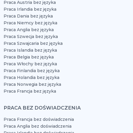
Praca Austria bez języka
Praca Irlandia bez języka
Praca Dania bez języka
Praca Niemcy bez języka
Praca Anglia bez języka
Praca Szwecja bez języka
Praca Szwajcaria bez języka
Praca Islandia bez języka
Praca Belgia bez języka
Praca Włochy bez języka
Praca Finlandia bez języka
Praca Holandia bez języka
Praca Norwegia bez języka
Praca Francja bez języka
PRACA BEZ DOŚWIADCZENIA
Praca Francja bez doświadczenia
Praca Anglia bez doświadczenia