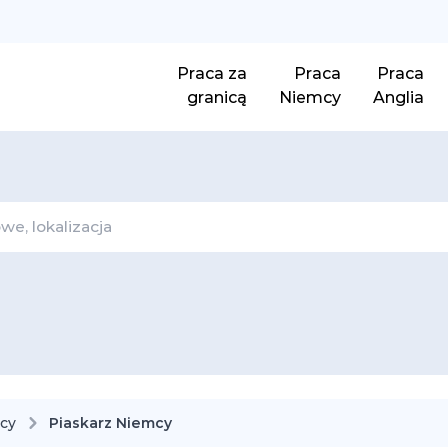
Praca za
Praca
Praca
granicą
Niemcy
Anglia
cy
Piaskarz Niemcy