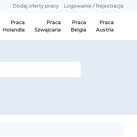
Dodaj oferty pracy
Logowanie / Rejestracja
Praca
Praca
Praca
Praca
Holandia
Szwajcaria
Belgia
Austria