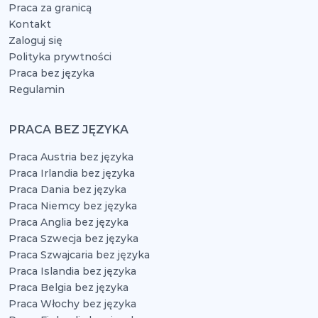
Praca za granicą
Kontakt
Zaloguj się
Polityka prywtności
Praca bez języka
Regulamin
PRACA BEZ JĘZYKA
Praca Austria bez języka
Praca Irlandia bez języka
Praca Dania bez języka
Praca Niemcy bez języka
Praca Anglia bez języka
Praca Szwecja bez języka
Praca Szwajcaria bez języka
Praca Islandia bez języka
Praca Belgia bez języka
Praca Włochy bez języka