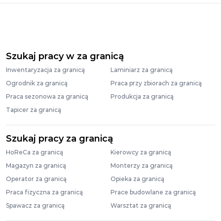
Szukaj pracy w za granicą
Inwentaryzacja za granicą
Laminiarz za granicą
Ogrodnik za granicą
Praca przy zbiorach za granicą
Praca sezonowa za granicą
Produkcja za granicą
Tapicer za granicą
Szukaj pracy za granicą
HoReCa za granicą
Kierowcy za granicą
Magazyn za granicą
Monterzy za granicą
Operator za granicą
Opieka za granicą
Praca fizyczna za granicą
Prace budowlane za granicą
Spawacz za granicą
Warsztat za granicą