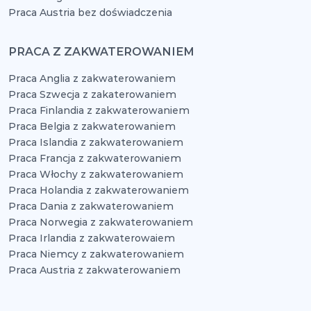
Praca Austria bez doświadczenia
PRACA Z ZAKWATEROWANIEM
Praca Anglia z zakwaterowaniem
Praca Szwecja z zakaterowaniem
Praca Finlandia z zakwaterowaniem
Praca Belgia z zakwaterowaniem
Praca Islandia z zakwaterowaniem
Praca Francja z zakwaterowaniem
Praca Włochy z zakwaterowaniem
Praca Holandia z zakwaterowaniem
Praca Dania z zakwaterowaniem
Praca Norwegia z zakwaterowaniem
Praca Irlandia z zakwaterowaiem
Praca Niemcy z zakwaterowaniem
Praca Austria z zakwaterowaniem