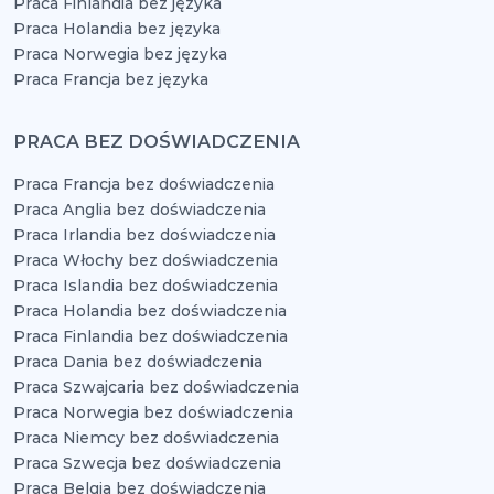
Praca Finlandia bez języka
Praca Holandia bez języka
Praca Norwegia bez języka
Praca Francja bez języka
PRACA BEZ DOŚWIADCZENIA
Praca Francja bez doświadczenia
Praca Anglia bez doświadczenia
Praca Irlandia bez doświadczenia
Praca Włochy bez doświadczenia
Praca Islandia bez doświadczenia
Praca Holandia bez doświadczenia
Praca Finlandia bez doświadczenia
Praca Dania bez doświadczenia
Praca Szwajcaria bez doświadczenia
Praca Norwegia bez doświadczenia
Praca Niemcy bez doświadczenia
Praca Szwecja bez doświadczenia
Praca Belgia bez doświadczenia