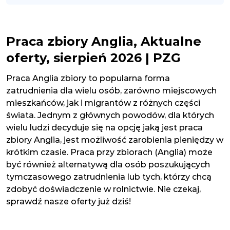
Praca zbiory Anglia, Aktualne
oferty, sierpień 2026 | PZG
Praca Anglia zbiory to popularna forma
zatrudnienia dla wielu osób, zarówno miejscowych
mieszkańców, jak i migrantów z różnych części
świata. Jednym z głównych powodów, dla których
wielu ludzi decyduje się na opcję jaką jest praca
zbiory Anglia, jest możliwość zarobienia pieniędzy w
krótkim czasie. Praca przy zbiorach (Anglia) może
być również alternatywą dla osób poszukujących
tymczasowego zatrudnienia lub tych, którzy chcą
zdobyć doświadczenie w rolnictwie. Nie czekaj,
sprawdź nasze oferty już dziś!