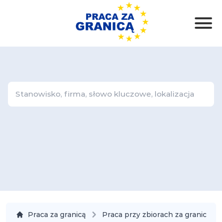
Praca za granicą
Praca przy zbiorach za granicą