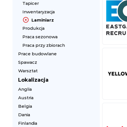
Tapicer
Inwentaryzacja
Laminiarz
Produkcja
Praca sezonowa
Praca przy zbiorach
Prace budowlane
Spawacz
Warsztat
Lokalizacja
Anglia
Austria
Belgia
Dania
Finlandia