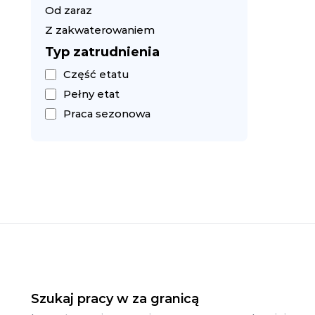
Od zaraz
Z zakwaterowaniem
Typ zatrudnienia
Część etatu
Pełny etat
Praca sezonowa
Szukaj pracy w za granicą