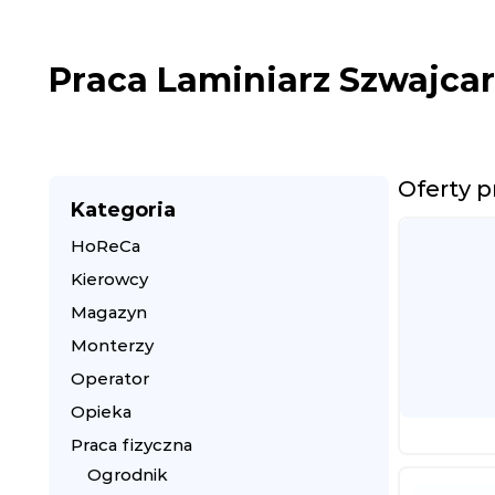
Praca Laminiarz Szwajcar
Oferty p
Kategoria
HoReCa
Kierowcy
Magazyn
Monterzy
Operator
Opieka
Praca fizyczna
Ogrodnik