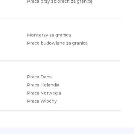
Praca przy zbiorach za granicą
Monterzy za granicą
Prace budowlane za granicą
Praca Dania
Praca Holandia
Praca Norwegia
Praca Włochy