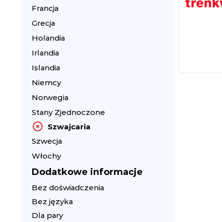
Francja
Grecja
Holandia
Irlandia
Islandia
Niemcy
Norwegia
Stany Zjednoczone
Szwajcaria
Szwecja
Włochy
Dodatkowe informacje
Bez doświadczenia
Bez języka
Dla pary