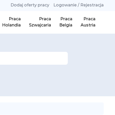
Dodaj oferty pracy
Logowanie / Rejestracja
Praca
Praca
Praca
Praca
Holandia
Szwajcaria
Belgia
Austria