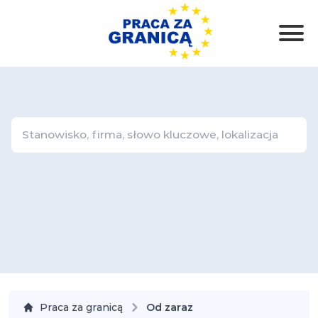
Praca za granicą
Od zaraz