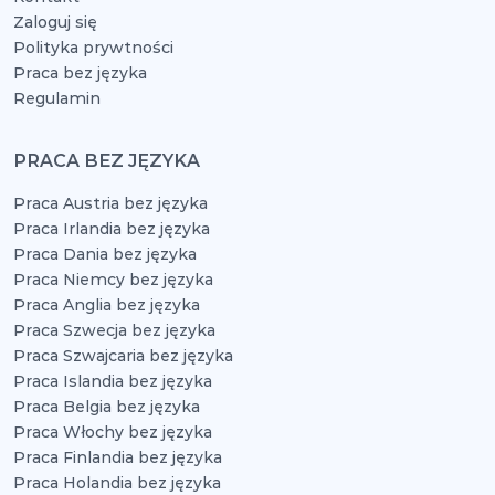
Zaloguj się
Polityka prywtności
Praca bez języka
Regulamin
PRACA BEZ JĘZYKA
Praca Austria bez języka
Praca Irlandia bez języka
Praca Dania bez języka
Praca Niemcy bez języka
Praca Anglia bez języka
Praca Szwecja bez języka
Praca Szwajcaria bez języka
Praca Islandia bez języka
Praca Belgia bez języka
Praca Włochy bez języka
Praca Finlandia bez języka
Praca Holandia bez języka