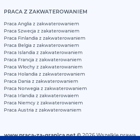
PRACA Z ZAKWATEROWANIEM
Praca Anglia z zakwaterowaniem
Praca Szwecja z zakaterowaniem
Praca Finlandia z zakwaterowaniem
Praca Belgia z zakwaterowaniem
Praca Islandia z zakwaterowaniem
Praca Francja z zakwaterowaniem
Praca Włochy z zakwaterowaniem
Praca Holandia z zakwaterowaniem
Praca Dania z zakwaterowaniem
Praca Norwegia z zakwaterowaniem
Praca Irlandia z zakwaterowaiem
Praca Niemcy z zakwaterowaniem
Praca Austria z zakwaterowaniem
www.praca-za-granica.net
© 2026 Wszelkie prawa