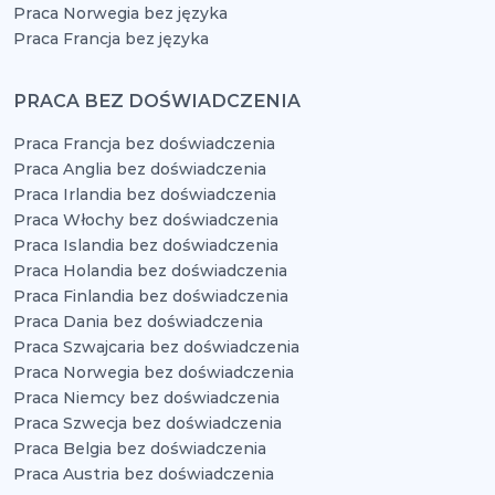
Praca Norwegia bez języka
Praca Francja bez języka
PRACA BEZ DOŚWIADCZENIA
Praca Francja bez doświadczenia
Praca Anglia bez doświadczenia
Praca Irlandia bez doświadczenia
Praca Włochy bez doświadczenia
Praca Islandia bez doświadczenia
Praca Holandia bez doświadczenia
Praca Finlandia bez doświadczenia
Praca Dania bez doświadczenia
Praca Szwajcaria bez doświadczenia
Praca Norwegia bez doświadczenia
Praca Niemcy bez doświadczenia
Praca Szwecja bez doświadczenia
Praca Belgia bez doświadczenia
Praca Austria bez doświadczenia