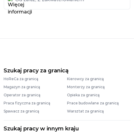
Szukaj pracy za granicą
HoReCa za granicą
Kierowcy za granicą
Magazyn za granicą
Monterzy za granicą
Operator za granicą
Opieka za granicą
Praca fizyczna za granicą
Prace budowlane za granicą
Spawacz za granicą
Warsztat za granicą
Szukaj pracy w innym kraju