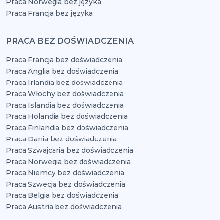
Praca Norwegia bez języka
Praca Francja bez języka
PRACA BEZ DOŚWIADCZENIA
Praca Francja bez doświadczenia
Praca Anglia bez doświadczenia
Praca Irlandia bez doświadczenia
Praca Włochy bez doświadczenia
Praca Islandia bez doświadczenia
Praca Holandia bez doświadczenia
Praca Finlandia bez doświadczenia
Praca Dania bez doświadczenia
Praca Szwajcaria bez doświadczenia
Praca Norwegia bez doświadczenia
Praca Niemcy bez doświadczenia
Praca Szwecja bez doświadczenia
Praca Belgia bez doświadczenia
Praca Austria bez doświadczenia