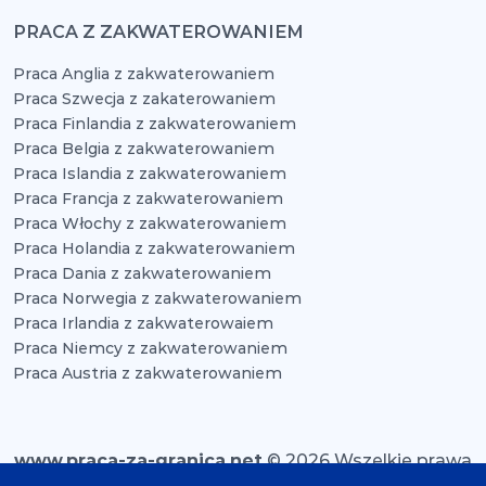
PRACA Z ZAKWATEROWANIEM
Praca Anglia z zakwaterowaniem
Praca Szwecja z zakaterowaniem
Praca Finlandia z zakwaterowaniem
Praca Belgia z zakwaterowaniem
Praca Islandia z zakwaterowaniem
Praca Francja z zakwaterowaniem
Praca Włochy z zakwaterowaniem
Praca Holandia z zakwaterowaniem
Praca Dania z zakwaterowaniem
Praca Norwegia z zakwaterowaniem
Praca Irlandia z zakwaterowaiem
Praca Niemcy z zakwaterowaniem
Praca Austria z zakwaterowaniem
www.praca-za-granica.net
© 2026 Wszelkie prawa