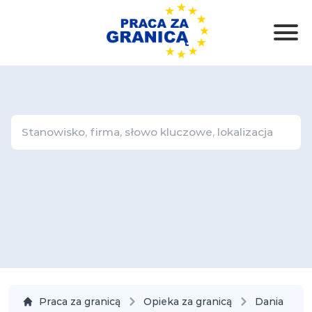
Praca za granicą
Opieka za granicą
Dania