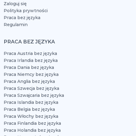
Zaloguj się
Polityka prywtności
Praca bez języka
Regulamin
PRACA BEZ JĘZYKA
Praca Austria bez języka
Praca Irlandia bez języka
Praca Dania bez języka
Praca Niemcy bez języka
Praca Anglia bez języka
Praca Szwecja bez języka
Praca Szwajcaria bez języka
Praca Islandia bez języka
Praca Belgia bez języka
Praca Włochy bez języka
Praca Finlandia bez języka
Praca Holandia bez języka