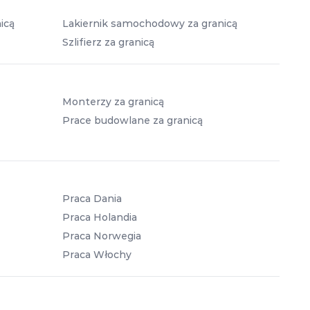
icą
Lakiernik samochodowy za granicą
Szlifierz za granicą
Monterzy za granicą
Prace budowlane za granicą
Praca Dania
Praca Holandia
Praca Norwegia
Praca Włochy