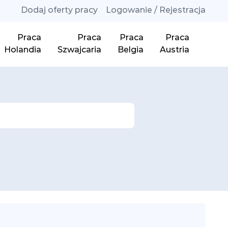
Dodaj oferty pracy
Logowanie / Rejestracja
Praca
Praca
Praca
Praca
Holandia
Szwajcaria
Belgia
Austria