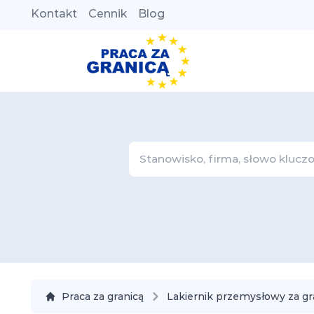
Kontakt
Cennik
Blog
Praca za granicą
Lakiernik przemysłowy za gr