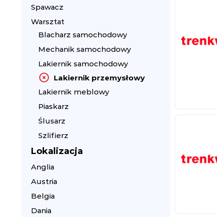
Spawacz
Warsztat
Blacharz samochodowy
Mechanik samochodowy
Lakiernik samochodowy
Lakiernik przemysłowy
Lakiernik meblowy
Piaskarz
Ślusarz
Szlifierz
Lokalizacja
Anglia
Austria
Belgia
Dania