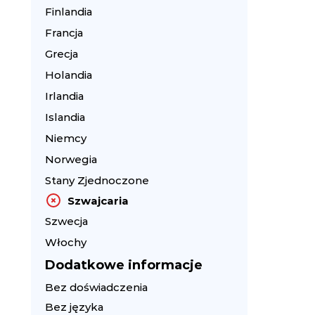
Finlandia
Francja
Grecja
Holandia
Irlandia
Islandia
Niemcy
Norwegia
Stany Zjednoczone
Szwajcaria
Szwecja
Włochy
Dodatkowe informacje
Bez doświadczenia
Bez języka