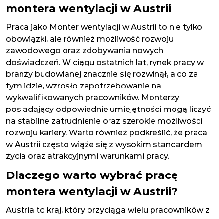
montera wentylacji w Austrii
Praca jako Monter wentylacji w Austrii to nie tylko
obowiązki, ale również możliwość rozwoju
zawodowego oraz zdobywania nowych
doświadczeń. W ciągu ostatnich lat, rynek pracy w
branży budowlanej znacznie się rozwinął, a co za
tym idzie, wzrosło zapotrzebowanie na
wykwalifikowanych pracowników. Monterzy
posiadający odpowiednie umiejętności mogą liczyć
na stabilne zatrudnienie oraz szerokie możliwości
rozwoju kariery. Warto również podkreślić, że praca
w Austrii często wiąże się z wysokim standardem
życia oraz atrakcyjnymi warunkami pracy.
Dlaczego warto wybrać pracę
montera wentylacji w Austrii?
Austria to kraj, który przyciąga wielu pracowników z