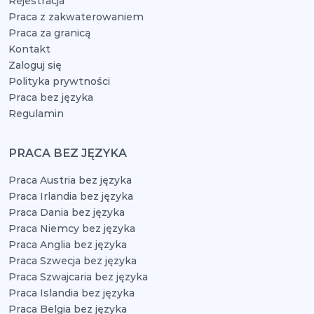
Rejestracja
Praca z zakwaterowaniem
Praca za granicą
Kontakt
Zaloguj się
Polityka prywtności
Praca bez języka
Regulamin
PRACA BEZ JĘZYKA
Praca Austria bez języka
Praca Irlandia bez języka
Praca Dania bez języka
Praca Niemcy bez języka
Praca Anglia bez języka
Praca Szwecja bez języka
Praca Szwajcaria bez języka
Praca Islandia bez języka
Praca Belgia bez języka