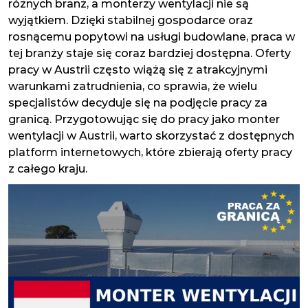
różnych branż, a monterzy wentylacji nie są
wyjątkiem. Dzięki stabilnej gospodarce oraz
rosnącemu popytowi na usługi budowlane, praca w
tej branży staje się coraz bardziej dostępna. Oferty
pracy w Austrii często wiążą się z atrakcyjnymi
warunkami zatrudnienia, co sprawia, że wielu
specjalistów decyduje się na podjęcie pracy za
granicą. Przygotowując się do pracy jako monter
wentylacji w Austrii, warto skorzystać z dostępnych
platform internetowych, które zbierają oferty pracy
z całego kraju.