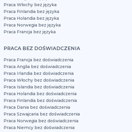
Praca Włochy bez języka
Praca Finlandia bez języka
Praca Holandia bez języka
Praca Norwegia bez języka
Praca Francja bez języka
PRACA BEZ DOŚWIADCZENIA
Praca Francja bez doświadczenia
Praca Anglia bez doświadczenia
Praca Irlandia bez doświadczenia
Praca Włochy bez doświadczenia
Praca Islandia bez doświadczenia
Praca Holandia bez doświadczenia
Praca Finlandia bez doświadczenia
Praca Dania bez doświadczenia
Praca Szwajcaria bez doświadczenia
Praca Norwegia bez doświadczenia
Praca Niemcy bez doświadczenia