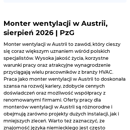
Monter wentylacji w Austrii,
sierpień 2026 | PzG
Monter wentylacji w Austrii to zawód, który cieszy
się coraz większym uznaniem wśród polskich
specjalistów. Wysoka jakość życia, korzystne
warunki pracy oraz atrakcyjne wynagrodzenie
przyciągają wielu pracowników z branży HVAC.
Praca jako monter wentylacji w Austrii to doskonała
szansa na rozwój kariery, zdobycie cennych
doświadczeń oraz możliwość współpracy z
renomowanymi firmami. Oferty pracy dla
monterów wentylacji w Austrii są różnorodne i
obejmują zarówno projekty dużych instalacji, jak i
mniejszych zleceń. Warto też zaznaczyć, że
znajomość języka niemieckiego jest często