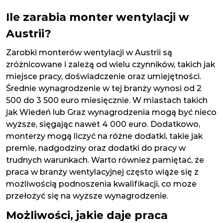
Ile zarabia monter wentylacji w
Austrii?
Zarobki monterów wentylacji w Austrii są
zróżnicowane i zależą od wielu czynników, takich jak
miejsce pracy, doświadczenie oraz umiejętności.
Średnie wynagrodzenie w tej branży wynosi od 2
500 do 3 500 euro miesięcznie. W miastach takich
jak Wiedeń lub Graz wynagrodzenia mogą być nieco
wyższe, sięgając nawet 4 000 euro. Dodatkowo,
monterzy mogą liczyć na różne dodatki, takie jak
premie, nadgodziny oraz dodatki do pracy w
trudnych warunkach. Warto również pamiętać, że
praca w branży wentylacyjnej często wiąże się z
możliwością podnoszenia kwalifikacji, co może
przełożyć się na wyższe wynagrodzenie.
Możliwości, jakie daje praca