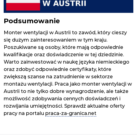
Podsumowanie
Monter wentylacji w Austrii to zawód, który cieszy
się dużym zainteresowaniem w tym kraju.
Poszukiwane są osoby, które mają odpowiednie
kwalifikacje oraz doświadczenie w tej dziedzinie.
Warto zainwestować w naukę języka niemieckiego
oraz zdobyć odpowiednie certyfikaty, które
zwiększą szanse na zatrudnienie w sektorze
montażu wentylacji. Praca jako monter wentylacji w
Austrii to nie tylko dobre wynagrodzenie, ale także
możliwość zdobywania cennych doświadczeń i
rozwijania umiejętności. Sprawdź aktualne oferty
pracy na portalu
praca-za-granica.net