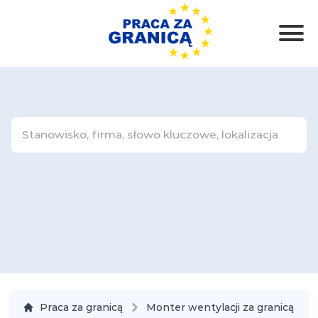
Praca za granicą
Monter wentylacji za granicą