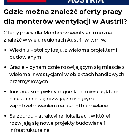
Gdzie można znaleźć oferty pracy
dla monterów wentylacji w Austrii?
Oferty pracy dla Monterów wentylacji można
znaleźć w wielu regionach Austrii, w tym w:
Wiedniu – stolicy kraju, z wieloma projektami
budowlanymi.
Grazie – dynamicznie rozwijającym się mieście z
wieloma inwestycjami w obiektach handlowych i
przemysłowych.
Innsbrucku – pięknym górskim mieście, które
nieustannie się rozwija, z rosnącym
zapotrzebowaniem na usługi budowlane.
Salzburgu – atrakcyjnej lokalizacji, w której
rozwijają się nowe projekty budowlane i
infrastrukturalne.