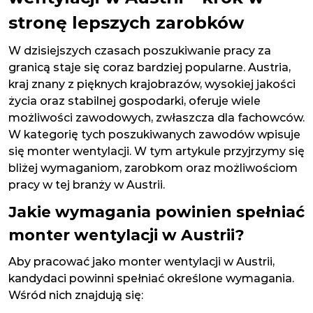
stronę lepszych zarobków
W dzisiejszych czasach poszukiwanie pracy za
granicą staje się coraz bardziej popularne. Austria,
kraj znany z pięknych krajobrazów, wysokiej jakości
życia oraz stabilnej gospodarki, oferuje wiele
możliwości zawodowych, zwłaszcza dla fachowców.
W kategorię tych poszukiwanych zawodów wpisuje
się monter wentylacji. W tym artykule przyjrzymy się
bliżej wymaganiom, zarobkom oraz możliwościom
pracy w tej branży w Austrii.
Jakie wymagania powinien spełniać
monter wentylacji w Austrii?
Aby pracować jako monter wentylacji w Austrii,
kandydaci powinni spełniać określone wymagania.
Wśród nich znajdują się: