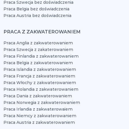
Praca Szwecja bez doświadczenia
Praca Belgia bez doświadczenia
Praca Austria bez doświadczenia
PRACA Z ZAKWATEROWANIEM
Praca Anglia z zakwaterowaniem
Praca Szwecja z zakaterowaniem
Praca Finlandia z zakwaterowaniem
Praca Belgia z zakwaterowaniem
Praca Islandia z zakwaterowaniem
Praca Francja z zakwaterowaniem
Praca Włochy z zakwaterowaniem
Praca Holandia z zakwaterowaniem
Praca Dania z zakwaterowaniem
Praca Norwegia z zakwaterowaniem
Praca Irlandia z zakwaterowaiem
Praca Niemcy z zakwaterowaniem
Praca Austria z zakwaterowaniem