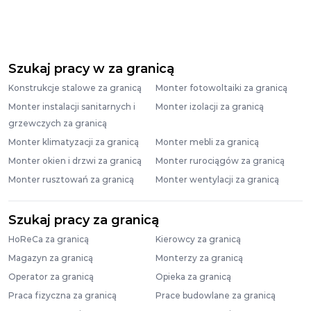
Szukaj pracy w za granicą
Konstrukcje stalowe za granicą
Monter fotowoltaiki za granicą
Monter instalacji sanitarnych i
Monter izolacji za granicą
grzewczych za granicą
Monter klimatyzacji za granicą
Monter mebli za granicą
Monter okien i drzwi za granicą
Monter rurociągów za granicą
Monter rusztowań za granicą
Monter wentylacji za granicą
Szukaj pracy za granicą
HoReCa za granicą
Kierowcy za granicą
Magazyn za granicą
Monterzy za granicą
Operator za granicą
Opieka za granicą
Praca fizyczna za granicą
Prace budowlane za granicą