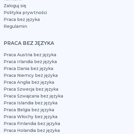
Zaloguj się
Polityka prywtności
Praca bez języka
Regulamin
PRACA BEZ JĘZYKA
Praca Austria bez języka
Praca Irlandia bez języka
Praca Dania bez języka
Praca Niemcy bez języka
Praca Anglia bez języka
Praca Szwecja bez języka
Praca Szwajcaria bez języka
Praca Islandia bez języka
Praca Belgia bez języka
Praca Włochy bez języka
Praca Finlandia bez języka
Praca Holandia bez języka