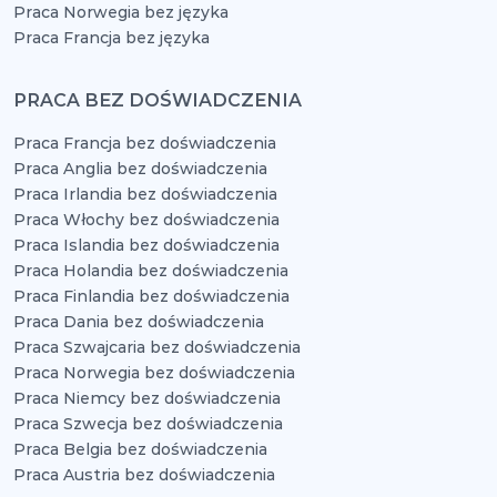
Praca Norwegia bez języka
Praca Francja bez języka
PRACA BEZ DOŚWIADCZENIA
Praca Francja bez doświadczenia
Praca Anglia bez doświadczenia
Praca Irlandia bez doświadczenia
Praca Włochy bez doświadczenia
Praca Islandia bez doświadczenia
Praca Holandia bez doświadczenia
Praca Finlandia bez doświadczenia
Praca Dania bez doświadczenia
Praca Szwajcaria bez doświadczenia
Praca Norwegia bez doświadczenia
Praca Niemcy bez doświadczenia
Praca Szwecja bez doświadczenia
Praca Belgia bez doświadczenia
Praca Austria bez doświadczenia