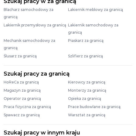
Szukaj pracy w za granicą
Blacharz samochodowy za
Lakiernik meblowy za granicą
granicą
Lakiernik przemysłowy za granicą
Lakiernik samochodowy za
granicą
Mechanik samochodowy za
Piaskarz za granicą
granicą
Ślusarz za granicą
Szlifierz za granicą
Szukaj pracy za granicą
HoReCa za granicą
Kierowcy za granicą
Magazyn za granicą
Monterzy za granicą
Operator za granicą
Opieka za granicą
Praca fizyczna za granicą
Prace budowlane za granicą
Spawacz za granicą
Warsztat za granicą
Szukaj pracy w innym kraju