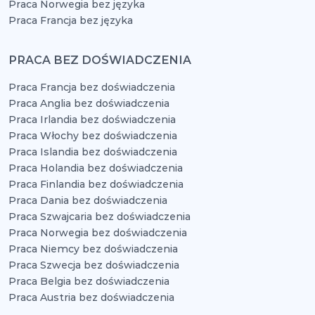
Praca Norwegia bez języka
Praca Francja bez języka
PRACA BEZ DOŚWIADCZENIA
Praca Francja bez doświadczenia
Praca Anglia bez doświadczenia
Praca Irlandia bez doświadczenia
Praca Włochy bez doświadczenia
Praca Islandia bez doświadczenia
Praca Holandia bez doświadczenia
Praca Finlandia bez doświadczenia
Praca Dania bez doświadczenia
Praca Szwajcaria bez doświadczenia
Praca Norwegia bez doświadczenia
Praca Niemcy bez doświadczenia
Praca Szwecja bez doświadczenia
Praca Belgia bez doświadczenia
Praca Austria bez doświadczenia