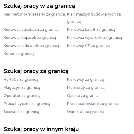
Szukaj pracy w za granicą
Kier. betono-mieszarki za granicą
Kier. maszyn budowlanych za
granicą
Kierowca autobusu za granicą
Kierowca kat. B za granicą
Kierowca koparek za granicą
Kierowca wywrotki za granicą
Kierowca ładowarki za granicą
Kierowcy CE za granicą
Kurier za granicą
Szukaj pracy za granicą
HoReCa za granicą
Kierowcy za granicą
Magazyn za granicą
Monterzy za granicą
Operator za granicą
Opieka za granicą
Praca fizyczna za granicą
Prace budowlane za granicą
Spawacz za granicą
Warsztat za granicą
Szukaj pracy w innym kraju