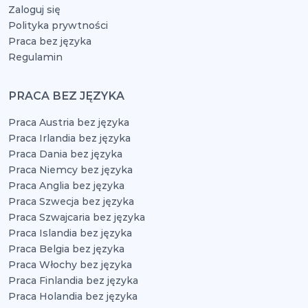
Zaloguj się
Polityka prywtności
Praca bez języka
Regulamin
PRACA BEZ JĘZYKA
Praca Austria bez języka
Praca Irlandia bez języka
Praca Dania bez języka
Praca Niemcy bez języka
Praca Anglia bez języka
Praca Szwecja bez języka
Praca Szwajcaria bez języka
Praca Islandia bez języka
Praca Belgia bez języka
Praca Włochy bez języka
Praca Finlandia bez języka
Praca Holandia bez języka