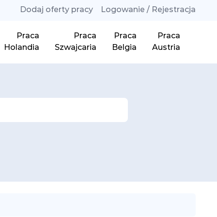
Dodaj oferty pracy
Logowanie / Rejestracja
Praca
Praca
Praca
Praca
Holandia
Szwajcaria
Belgia
Austria