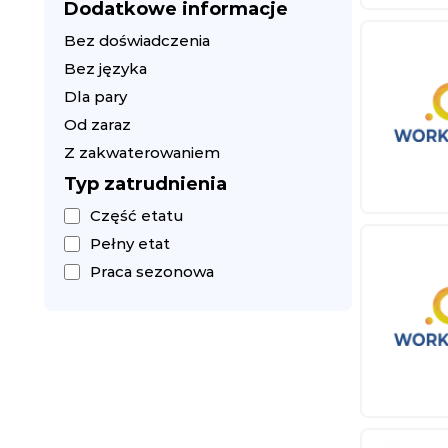
Dodatkowe informacje
Bez doświadczenia
Bez języka
Dla pary
Od zaraz
Z zakwaterowaniem
Typ zatrudnienia
Część etatu
Pełny etat
Praca sezonowa