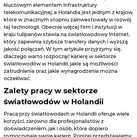
kluczowym elementem infrastruktury
telekomunikacyjnej, a Holandia jest jednym z krajów,
które w znacznym stopniu zainwestowały w rozwój
tej technologii. Obecnie więcej firm i instytucji w
kraju tulipanów stawia na światłowodowy Internet,
który zapewnia szybsze transfery danych i wyższą
jakość połączeń. W tym artykule przyjrzymy się,
dlaczego warto rozpocząć karierę w sektorze
światłowodów w Holandii, jakie są możliwości
zatrudnienia oraz jakie wynagrodzenia można
oczekiwać.
Zalety pracy w sektorze
światłowodów w Holandii
Praca przy światłowodach w Holandii oferuje wiele
korzyści, zarówno dla profesjonalistów z
doświadczeniem, jak i osób, które dopiero
rozpoczynają swoją karierę. Poniżej przedstawiamy