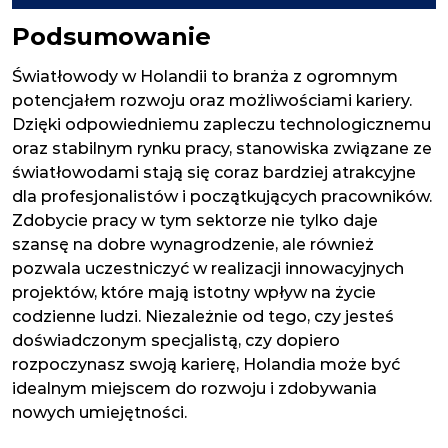
Podsumowanie
Światłowody w Holandii to branża z ogromnym
potencjałem rozwoju oraz możliwościami kariery.
Dzięki odpowiedniemu zapleczu technologicznemu
oraz stabilnym rynku pracy, stanowiska związane ze
światłowodami stają się coraz bardziej atrakcyjne
dla profesjonalistów i początkujących pracowników.
Zdobycie pracy w tym sektorze nie tylko daje
szansę na dobre wynagrodzenie, ale również
pozwala uczestniczyć w realizacji innowacyjnych
projektów, które mają istotny wpływ na życie
codzienne ludzi. Niezależnie od tego, czy jesteś
doświadczonym specjalistą, czy dopiero
rozpoczynasz swoją karierę, Holandia może być
idealnym miejscem do rozwoju i zdobywania
nowych umiejętności.