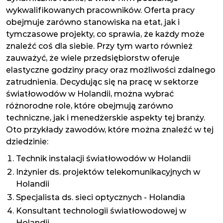
wykwalifikowanych pracowników. Oferta pracy
obejmuje zarówno stanowiska na etat, jak i
tymczasowe projekty, co sprawia, że każdy może
znaleźć coś dla siebie. Przy tym warto również
zauważyć, że wiele przedsiębiorstw oferuje
elastyczne godziny pracy oraz możliwości zdalnego
zatrudnienia. Decydując się na pracę w sektorze
światłowodów w Holandii, można wybrać
różnorodne role, które obejmują zarówno
techniczne, jak i menedżerskie aspekty tej branży.
Oto przykłady zawodów, które można znaleźć w tej
dziedzinie:
Technik instalacji światłowodów w Holandii
Inżynier ds. projektów telekomunikacyjnych w
Holandii
Specjalista ds. sieci optycznych - Holandia
Konsultant technologii światłowodowej w
Holandii