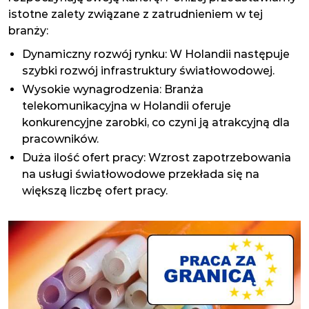
istotne zalety związane z zatrudnieniem w tej
branży:
Dynamiczny rozwój rynku: W Holandii następuje
szybki rozwój infrastruktury światłowodowej.
Wysokie wynagrodzenia: Branża
telekomunikacyjna w Holandii oferuje
konkurencyjne zarobki, co czyni ją atrakcyjną dla
pracowników.
Duża ilość ofert pracy: Wzrost zapotrzebowania
na usługi światłowodowe przekłada się na
większą liczbę ofert pracy.