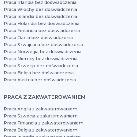
Praca Irlandia bez doświadczenia
Praca Włochy bez doświadczenia
Praca Islandia bez doświadczenia
Praca Holandia bez doświadczenia
Praca Finlandia bez doświadczenia
Praca Dania bez doświadczenia
Praca Szwajcaria bez doświadczenia
Praca Norwegia bez doświadczenia
Praca Niemcy bez doświadczenia
Praca Szwecja bez doświadczenia
Praca Belgia bez doświadczenia
Praca Austria bez doświadczenia
PRACA Z ZAKWATEROWANIEM
Praca Anglia z zakwaterowaniem
Praca Szwecja z zakaterowaniem
Praca Finlandia z zakwaterowaniem
Praca Belgia z zakwaterowaniem
Praca Islandia z zakwaterowaniem