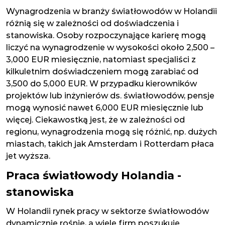
Wynagrodzenia w branży światłowodów w Holandii
różnią się w zależności od doświadczenia i
stanowiska. Osoby rozpoczynające karierę mogą
liczyć na wynagrodzenie w wysokości około 2,500 –
3,000 EUR miesięcznie, natomiast specjaliści z
kilkuletnim doświadczeniem mogą zarabiać od
3,500 do 5,000 EUR. W przypadku kierowników
projektów lub inżynierów ds. światłowodów, pensje
mogą wynosić nawet 6,000 EUR miesięcznie lub
więcej. Ciekawostką jest, że w zależności od
regionu, wynagrodzenia mogą się różnić, np. dużych
miastach, takich jak Amsterdam i Rotterdam płaca
jet wyższa.
Praca światłowody Holandia -
stanowiska
W Holandii rynek pracy w sektorze światłowodów
dynamicznie rośnie, a wiele firm poszukuje