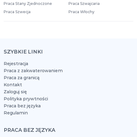
Praca Stany Zjednoczone
Praca Szwajcaria
Praca Szwecja
Praca Włochy
SZYBKIE LINKI
Rejestracja
Praca z zakwaterowaniem
Praca za granicą
Kontakt
Zaloguj się
Polityka prywtności
Praca bez języka
Regulamin
PRACA BEZ JĘZYKA