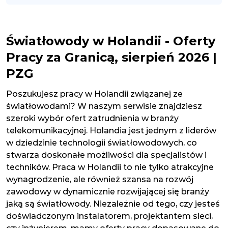
Światłowody w Holandii - Oferty
Pracy za Granicą, sierpień 2026 |
PZG
Poszukujesz pracy w Holandii związanej ze
światłowodami? W naszym serwisie znajdziesz
szeroki wybór ofert zatrudnienia w branży
telekomunikacyjnej. Holandia jest jednym z liderów
w dziedzinie technologii światłowodowych, co
stwarza doskonałe możliwości dla specjalistów i
techników. Praca w Holandii to nie tylko atrakcyjne
wynagrodzenie, ale również szansa na rozwój
zawodowy w dynamicznie rozwijającej się branży
jaką są światłowody. Niezależnie od tego, czy jesteś
doświadczonym instalatorem, projektantem sieci,