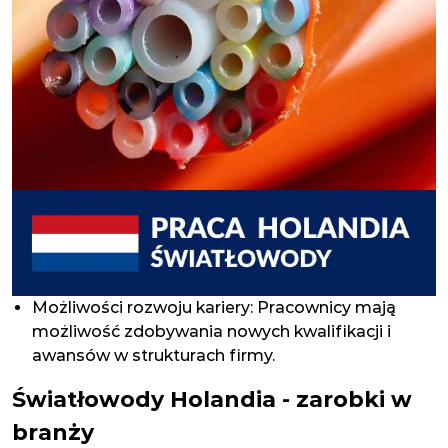
Możliwości rozwoju kariery: Pracownicy mają
możliwość zdobywania nowych kwalifikacji i
awansów w strukturach firmy.
Światłowody Holandia - zarobki w
branży