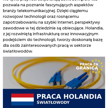
pozwala na poznanie fascynujących aspektów
branży telekomunikacyjnej. Dzięki ciągłemu
rozwojowi technologii oraz rosnącemu
zapotrzebowaniu na szybki Internet, perspektywy
zawodowe w tej dziedzinie są obiecujące. Holandia,
z jej rozwiniętą infrastrukturą oraz innowacyjnym
podejściem do technologii, tworzy doskonałą bazę
dla osób zainteresowanych pracą w sektorze
światłowodów.