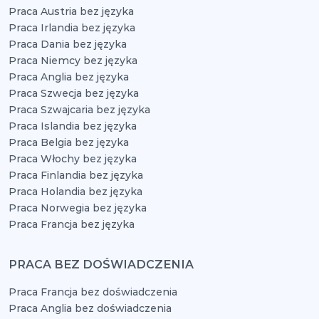
Praca Austria bez języka
Praca Irlandia bez języka
Praca Dania bez języka
Praca Niemcy bez języka
Praca Anglia bez języka
Praca Szwecja bez języka
Praca Szwajcaria bez języka
Praca Islandia bez języka
Praca Belgia bez języka
Praca Włochy bez języka
Praca Finlandia bez języka
Praca Holandia bez języka
Praca Norwegia bez języka
Praca Francja bez języka
PRACA BEZ DOŚWIADCZENIA
Praca Francja bez doświadczenia
Praca Anglia bez doświadczenia