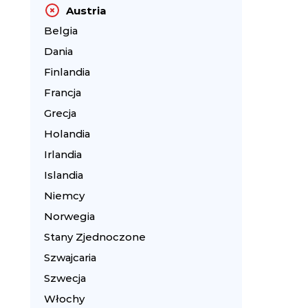
Austria
Belgia
Dania
Finlandia
Francja
Grecja
Holandia
Irlandia
Islandia
Niemcy
Norwegia
Stany Zjednoczone
Szwajcaria
Szwecja
Włochy