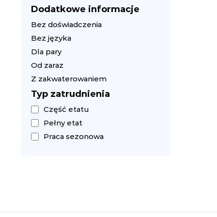
Dodatkowe informacje
Bez doświadczenia
Bez języka
Dla pary
Od zaraz
Z zakwaterowaniem
Typ zatrudnienia
Część etatu
Pełny etat
Praca sezonowa