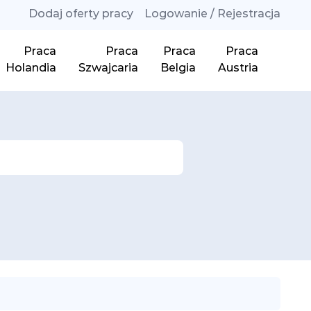
Dodaj oferty pracy
Logowanie / Rejestracja
Praca
Praca
Praca
Praca
Holandia
Szwajcaria
Belgia
Austria