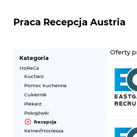
Praca Recepcja Austria
Oferty p
Kategoria
HoReCa
Kucharz
Pomoc kuchenna
Cukiernik
Piekarz
Pokojówki
Recepcja
Kelner/Hostessa