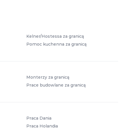
Kelner/Hostessa za granicą
Pomoc kuchenna za granicą
Monterzy za granicą
Prace budowlane za granicą
Praca Dania
Praca Holandia