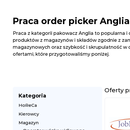
Praca order picker Anglia
Praca z kategorii pakowacz Anglia to popularna i
produktów z magazynów i składów zgodnie z zamó
magazynowych oraz szybkość i skrupulatność w dzi
ofertami, które przygotowaliśmy poniżej.
Oferty 
Kategoria
HoReCa
Kierowcy
Magazyn