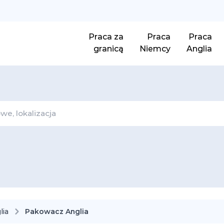
Praca za
Praca
Praca
granicą
Niemcy
Anglia
lia
Pakowacz Anglia