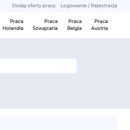
Dodaj oferty pracy
Logowanie / Rejestracja
Praca
Praca
Praca
Praca
Holandia
Szwajcaria
Belgia
Austria