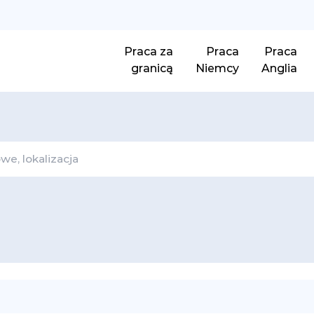
Praca za
Praca
Praca
granicą
Niemcy
Anglia