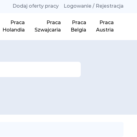
Dodaj oferty pracy
Logowanie / Rejestracja
Praca
Praca
Praca
Praca
Holandia
Szwajcaria
Belgia
Austria