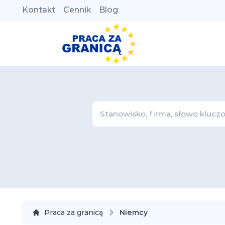
Kontakt
Cennik
Blog
Praca za granicą
Niemcy