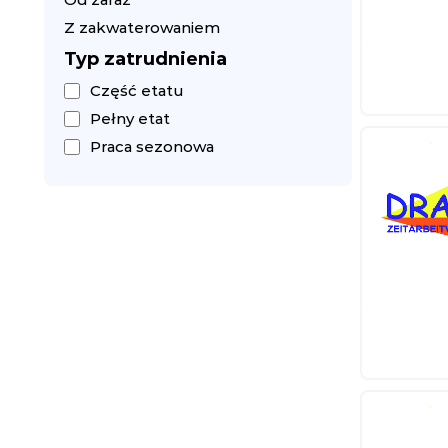
Z zakwaterowaniem
Typ zatrudnienia
Część etatu
Pełny etat
Praca sezonowa