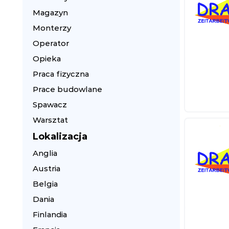
Magazyn
Monterzy
Operator
Opieka
Praca fizyczna
Prace budowlane
Spawacz
Warsztat
Lokalizacja
Anglia
Austria
Belgia
Dania
Finlandia