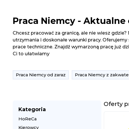
Praca Niemcy - Aktualne 
Chcesz pracować za granicą, ale nie wiesz gdzie? 
utrzymania i doskonałe warunki pracy. Oferujemy
prace techniczne. Znajdź wymarzoną pracę już dzi
Ci to ułatwiamy
Praca Niemcy od zaraz
Praca Niemcy z zakwat
Oferty 
Kategoria
HoReCa
Kierowcy