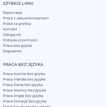
SZYBKIE LINKI
Rejestracja
Praca z zakwaterowaniem
Praca za granicą
Kontakt
Zaloguj się
Polityka prywtności
Praca bez języka
Regulamin
PRACA BEZ JĘZYKA
Praca Austria bez języka
Praca Irlandia bez języka
Praca Dania bez języka
Praca Niemcy bez języka
Praca Anglia bez języka
Praca Szwecja bez języka
Praca Szwajcaria bez języka