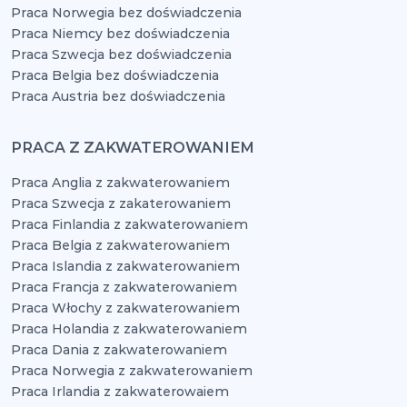
Praca Norwegia bez doświadczenia
Praca Niemcy bez doświadczenia
Praca Szwecja bez doświadczenia
Praca Belgia bez doświadczenia
Praca Austria bez doświadczenia
PRACA Z ZAKWATEROWANIEM
Praca Anglia z zakwaterowaniem
Praca Szwecja z zakaterowaniem
Praca Finlandia z zakwaterowaniem
Praca Belgia z zakwaterowaniem
Praca Islandia z zakwaterowaniem
Praca Francja z zakwaterowaniem
Praca Włochy z zakwaterowaniem
Praca Holandia z zakwaterowaniem
Praca Dania z zakwaterowaniem
Praca Norwegia z zakwaterowaniem
Praca Irlandia z zakwaterowaiem