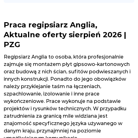
Praca regipsiarz Anglia,
Aktualne oferty sierpień 2026 |
PZG
Regipsiarz Anglia to osoba, która profesjonalnie
zajmuje się montażem płyt gipsowo-kartonowych
oraz budową z nich ścian, sufitów podwieszanych i
innych konstrukcji. Ponadto do jego obowiązków
należy przyklejanie taśm na łączeniach,
szpachlowanie, izolowanie i inne prace
wykończeniowe. Prace wykonuje na podstawie
projektów i rysunków technicznych. W przypadku
zatrudnienia za granicą mile widziana jest
znajomość specyficznego języka używanego w
danym kraju, przynajmniej na poziomie