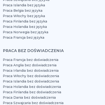
Praca Islandia bez języka
Praca Belgia bez języka
Praca Włochy bez języka
Praca Finlandia bez języka
Praca Holandia bez języka
Praca Norwegia bez języka
Praca Francja bez języka
PRACA BEZ DOŚWIADCZENIA
Praca Francja bez doświadczenia
Praca Anglia bez doświadczenia
Praca Irlandia bez doświadczenia
Praca Włochy bez doświadczenia
Praca Islandia bez doświadczenia
Praca Holandia bez doświadczenia
Praca Finlandia bez doświadczenia
Praca Dania bez doświadczenia
Praca Szwajcaria bez doświadczenia