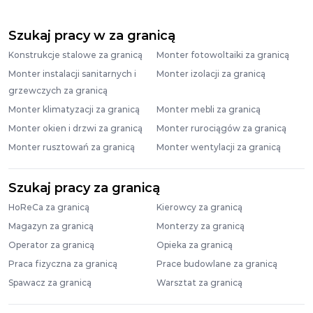
Szukaj pracy w za granicą
Konstrukcje stalowe za granicą
Monter fotowoltaiki za granicą
Monter instalacji sanitarnych i
Monter izolacji za granicą
grzewczych za granicą
Monter klimatyzacji za granicą
Monter mebli za granicą
Monter okien i drzwi za granicą
Monter rurociągów za granicą
Monter rusztowań za granicą
Monter wentylacji za granicą
Szukaj pracy za granicą
HoReCa za granicą
Kierowcy za granicą
Magazyn za granicą
Monterzy za granicą
Operator za granicą
Opieka za granicą
Praca fizyczna za granicą
Prace budowlane za granicą
Spawacz za granicą
Warsztat za granicą