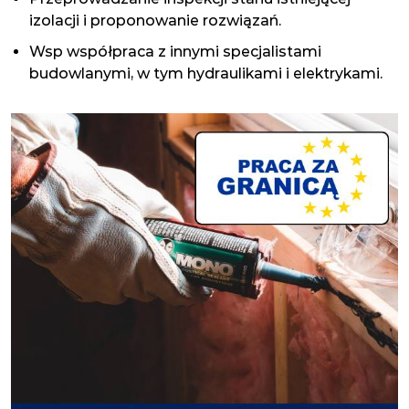
izolacji i proponowanie rozwiązań.
Wsp współpraca z innymi specjalistami
budowlanymi, w tym hydraulikami i elektrykami.