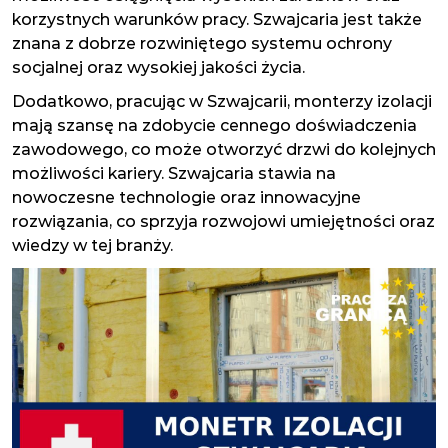
korzystnych warunków pracy. Szwajcaria jest także
znana z dobrze rozwiniętego systemu ochrony
socjalnej oraz wysokiej jakości życia.
Dodatkowo, pracując w Szwajcarii, monterzy izolacji
mają szansę na zdobycie cennego doświadczenia
zawodowego, co może otworzyć drzwi do kolejnych
możliwości kariery. Szwajcaria stawia na
nowoczesne technologie oraz innowacyjne
rozwiązania, co sprzyja rozwojowi umiejętności oraz
wiedzy w tej branży.