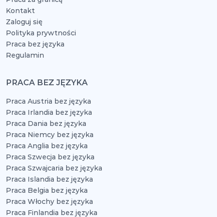
Kontakt
Zaloguj się
Polityka prywtności
Praca bez języka
Regulamin
PRACA BEZ JĘZYKA
Praca Austria bez języka
Praca Irlandia bez języka
Praca Dania bez języka
Praca Niemcy bez języka
Praca Anglia bez języka
Praca Szwecja bez języka
Praca Szwajcaria bez języka
Praca Islandia bez języka
Praca Belgia bez języka
Praca Włochy bez języka
Praca Finlandia bez języka