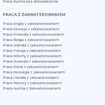
Praca Austria bez doświadczenia
PRACA Z ZAKWATEROWANIEM
Praca Anglia z zakwaterowaniem
Praca Szwecja z zakaterowaniem
Praca Finlandia z zakwaterowaniem
Praca Belgia z zakwaterowaniem
Praca Islandia z zakwaterowaniem
Praca Francja z zakwaterowaniem
Praca Włochy z zakwaterowaniem
Praca Holandia z zakwaterowaniem
Praca Dania z zakwaterowaniem
Praca Norwegia z zakwaterowaniem
Praca Irlandia z zakwaterowaiem
Praca Niemcy z zakwaterowaniem
Praca Austria z zakwaterowaniem