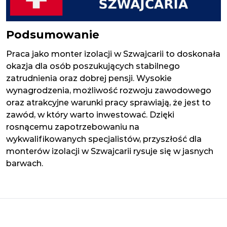
Podsumowanie
Praca jako monter izolacji w Szwajcarii to doskonała
okazja dla osób poszukujących stabilnego
zatrudnienia oraz dobrej pensji. Wysokie
wynagrodzenia, możliwość rozwoju zawodowego
oraz atrakcyjne warunki pracy sprawiają, że jest to
zawód, w który warto inwestować. Dzięki
rosnącemu zapotrzebowaniu na
wykwalifikowanych specjalistów, przyszłość dla
monterów izolacji w Szwajcarii rysuje się w jasnych
barwach.