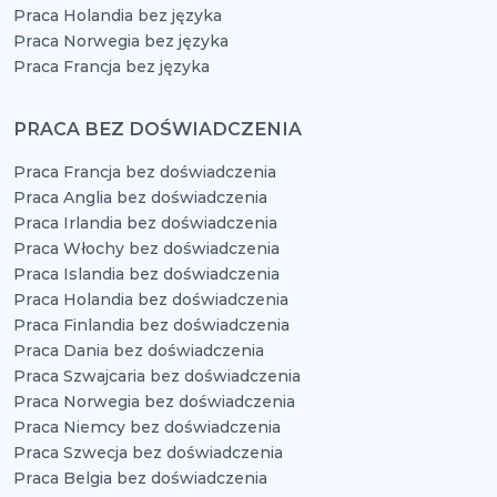
Praca Holandia bez języka
Praca Norwegia bez języka
Praca Francja bez języka
PRACA BEZ DOŚWIADCZENIA
Praca Francja bez doświadczenia
Praca Anglia bez doświadczenia
Praca Irlandia bez doświadczenia
Praca Włochy bez doświadczenia
Praca Islandia bez doświadczenia
Praca Holandia bez doświadczenia
Praca Finlandia bez doświadczenia
Praca Dania bez doświadczenia
Praca Szwajcaria bez doświadczenia
Praca Norwegia bez doświadczenia
Praca Niemcy bez doświadczenia
Praca Szwecja bez doświadczenia
Praca Belgia bez doświadczenia