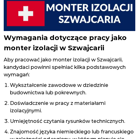
Wymagania dotyczące pracy jako
monter izolacji w Szwajcarii
Aby pracować jako monter izolacji w Szwajcarii,
kandydaci powinni spełniać kilka podstawowych
wymagań:
Wykształcenie zawodowe w dziedzinie
budownictwa lub pokrewnych.
Doświadczenie w pracy z materiałami
izolacyjnymi.
Umiejętność czytania rysunków technicznych.
Znajomość języka niemieckiego lub francuskiego