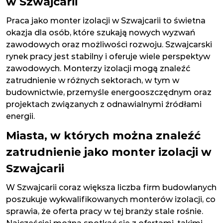
w Szwajcarii
Praca jako monter izolacji w Szwajcarii to świetna
okazja dla osób, które szukają nowych wyzwań
zawodowych oraz możliwości rozwoju. Szwajcarski
rynek pracy jest stabilny i oferuje wiele perspektyw
zawodowych. Monterzy izolacji mogą znaleźć
zatrudnienie w różnych sektorach, w tym w
budownictwie, przemyśle energooszczędnym oraz
projektach związanych z odnawialnymi źródłami
energii.
Miasta, w których można znaleźć
zatrudnienie jako monter izolacji w
Szwajcarii
W Szwajcarii coraz większa liczba firm budowlanych
poszukuje wykwalifikowanych monterów izolacji, co
sprawia, że oferta pracy w tej branży stale rośnie.