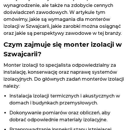
wynagrodzenie, ale także na zdobycie cennych
doświadczeń zawodowych. W artykule tym
omówimy, jakie są wymagania dla monterów
izolacji w Szwajcarii, jakie zarobki można osiągnąć
oraz jakie są perspektywy zawodowe w tej branży.
Czym zajmuje się monter izolacji w
Szwajcarii?
Monter izolacji to specjalista odpowiedzialny za
instalację, konserwację oraz naprawę systemów
izolacyjnych. Do głównych zadań monterów izolacji
należy:
Instalacja izolacji termicznych i akustycznych w
domach i budynkach przemysłowych.
Dokonywanie pomiarów oraz obliczeń, aby
dobrać odpowiednie materiały izolacyjne.
Przeprowadzanie inspekcji stanu istniejącej