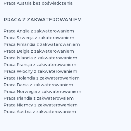
Praca Austria bez doświadczenia
PRACA Z ZAKWATEROWANIEM
Praca Anglia z zakwaterowaniem
Praca Szwecja z zakaterowaniem
Praca Finlandia z zakwaterowaniem
Praca Belgia z zakwaterowaniem
Praca Islandia z zakwaterowaniem
Praca Francja z zakwaterowaniem
Praca Włochy z zakwaterowaniem
Praca Holandia z zakwaterowaniem
Praca Dania z zakwaterowaniem
Praca Norwegia z zakwaterowaniem
Praca Irlandia z zakwaterowaiem
Praca Niemcy z zakwaterowaniem
Praca Austria z zakwaterowaniem