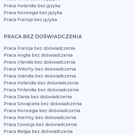
Praca Holandia bez języka
Praca Norwegia bez języka
Praca Francja bez języka
PRACA BEZ DOŚWIADCZENIA
Praca Francja bez doświadczenia
Praca Anglia bez doświadczenia
Praca Irlandia bez doświadczenia
Praca Włochy bez doświadczenia
Praca Islandia bez doświadczenia
Praca Holandia bez doświadczenia
Praca Finlandia bez doświadczenia
Praca Dania bez doświadczenia
Praca Szwajcaria bez doświadczenia
Praca Norwegia bez doświadczenia
Praca Niemcy bez doświadczenia
Praca Szwecja bez doświadczenia
Praca Belgia bez doświadczenia