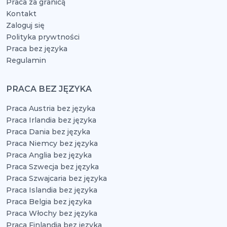
Praca za granicą
Kontakt
Zaloguj się
Polityka prywtności
Praca bez języka
Regulamin
PRACA BEZ JĘZYKA
Praca Austria bez języka
Praca Irlandia bez języka
Praca Dania bez języka
Praca Niemcy bez języka
Praca Anglia bez języka
Praca Szwecja bez języka
Praca Szwajcaria bez języka
Praca Islandia bez języka
Praca Belgia bez języka
Praca Włochy bez języka
Praca Finlandia bez języka