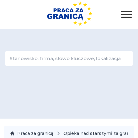
Praca za granicą
Opieka nad starszymi za granicą