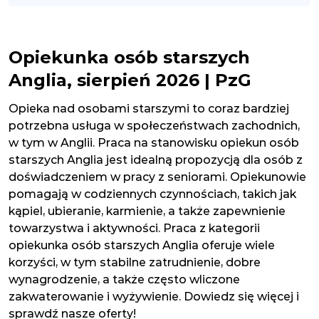
Opiekunka osób starszych
Anglia, sierpień 2026 | PzG
Opieka nad osobami starszymi to coraz bardziej
potrzebna usługa w społeczeństwach zachodnich,
w tym w Anglii. Praca na stanowisku opiekun osób
starszych Anglia jest idealną propozycją dla osób z
doświadczeniem w pracy z seniorami. Opiekunowie
pomagają w codziennych czynnościach, takich jak
kąpiel, ubieranie, karmienie, a także zapewnienie
towarzystwa i aktywności. Praca z kategorii
opiekunka osób starszych Anglia oferuje wiele
korzyści, w tym stabilne zatrudnienie, dobre
wynagrodzenie, a także często wliczone
zakwaterowanie i wyżywienie. Dowiedz się więcej i
sprawdź nasze oferty!