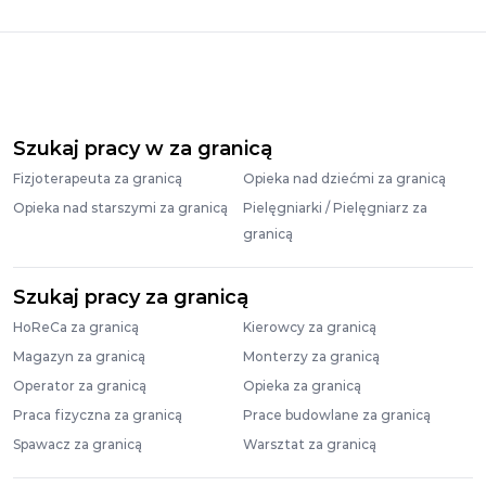
Szukaj pracy w za granicą
Fizjoterapeuta za granicą
Opieka nad dziećmi za granicą
Opieka nad starszymi za granicą
Pielęgniarki / Pielęgniarz za
granicą
Szukaj pracy za granicą
HoReCa za granicą
Kierowcy za granicą
Magazyn za granicą
Monterzy za granicą
Operator za granicą
Opieka za granicą
Praca fizyczna za granicą
Prace budowlane za granicą
Spawacz za granicą
Warsztat za granicą