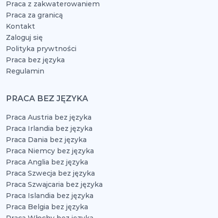
Praca z zakwaterowaniem
Praca za granicą
Kontakt
Zaloguj się
Polityka prywtności
Praca bez języka
Regulamin
PRACA BEZ JĘZYKA
Praca Austria bez języka
Praca Irlandia bez języka
Praca Dania bez języka
Praca Niemcy bez języka
Praca Anglia bez języka
Praca Szwecja bez języka
Praca Szwajcaria bez języka
Praca Islandia bez języka
Praca Belgia bez języka