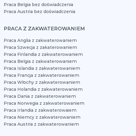
Praca Belgia bez doświadczenia
Praca Austria bez doświadczenia
PRACA Z ZAKWATEROWANIEM
Praca Anglia z zakwaterowaniem
Praca Szwecja z zakaterowaniem
Praca Finlandia z zakwaterowaniem
Praca Belgia z zakwaterowaniem
Praca Islandia z zakwaterowaniem
Praca Francja z zakwaterowaniem
Praca Włochy z zakwaterowaniem
Praca Holandia z zakwaterowaniem
Praca Dania z zakwaterowaniem
Praca Norwegia z zakwaterowaniem
Praca Irlandia z zakwaterowaiem
Praca Niemcy z zakwaterowaniem
Praca Austria z zakwaterowaniem