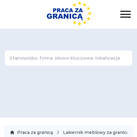
Praca za granicą
Lakiernik meblowy za granicą