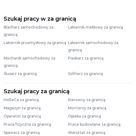
Szukaj pracy w za granicą
Blacharz samochodowy za
Lakiernik meblowy za granicą
granicą
Lakiernik przemysłowy za granicą
Lakiernik samochodowy za
granicą
Mechanik samochodowy za
Piaskarz za granicą
granicą
Ślusarz za granicą
Szlifierz za granicą
Szukaj pracy za granicą
HoReCa za granicą
Kierowcy za granicą
Magazyn za granicą
Monterzy za granicą
Operator za granicą
Opieka za granicą
Praca fizyczna za granicą
Prace budowlane za granicą
Spawacz za granicą
Warsztat za granicą