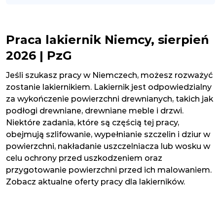
Praca lakiernik Niemcy, sierpień
2026 | PzG
Jeśli szukasz pracy w Niemczech, możesz rozważyć
zostanie lakiernikiem. Lakiernik jest odpowiedzialny
za wykończenie powierzchni drewnianych, takich jak
podłogi drewniane, drewniane meble i drzwi.
Niektóre zadania, które są częścią tej pracy,
obejmują szlifowanie, wypełnianie szczelin i dziur w
powierzchni, nakładanie uszczelniacza lub wosku w
celu ochrony przed uszkodzeniem oraz
przygotowanie powierzchni przed ich malowaniem.
Zobacz aktualne oferty pracy dla lakierników.