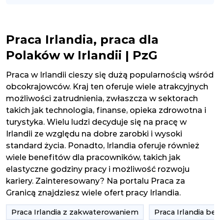
Praca Irlandia, praca dla
Polaków w Irlandii | PzG
Praca w Irlandii cieszy się dużą popularnością wśród
obcokrajowców. Kraj ten oferuje wiele atrakcyjnych
możliwości zatrudnienia, zwłaszcza w sektorach
takich jak technologia, finanse, opieka zdrowotna i
turystyka. Wielu ludzi decyduje się na pracę w
Irlandii ze względu na dobre zarobki i wysoki
standard życia. Ponadto, Irlandia oferuje również
wiele benefitów dla pracowników, takich jak
elastyczne godziny pracy i możliwość rozwoju
kariery. Zainteresowany? Na portalu Praca za
Granicą znajdziesz wiele ofert pracy Irlandia.
Praca Irlandia z zakwaterowaniem
Praca Irlandia b