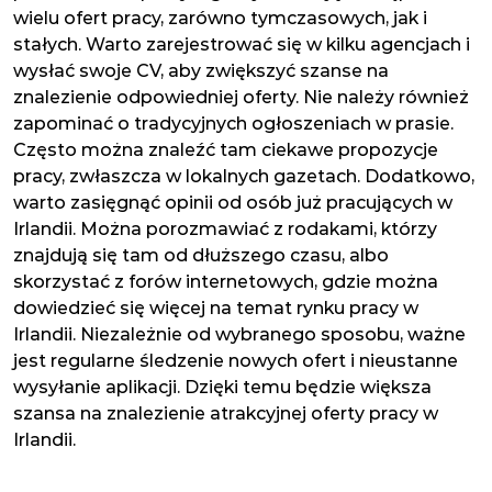
wielu ofert pracy, zarówno tymczasowych, jak i
stałych. Warto zarejestrować się w kilku agencjach i
wysłać swoje CV, aby zwiększyć szanse na
znalezienie odpowiedniej oferty. Nie należy również
zapominać o tradycyjnych ogłoszeniach w prasie.
Często można znaleźć tam ciekawe propozycje
pracy, zwłaszcza w lokalnych gazetach. Dodatkowo,
warto zasięgnąć opinii od osób już pracujących w
Irlandii. Można porozmawiać z rodakami, którzy
znajdują się tam od dłuższego czasu, albo
skorzystać z forów internetowych, gdzie można
dowiedzieć się więcej na temat rynku pracy w
Irlandii. Niezależnie od wybranego sposobu, ważne
jest regularne śledzenie nowych ofert i nieustanne
wysyłanie aplikacji. Dzięki temu będzie większa
szansa na znalezienie atrakcyjnej oferty pracy w
Irlandii.