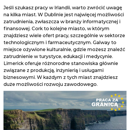
Jeśli szukasz pracy w Irlandii, warto zwrócić uwagę
na kilka miast. W Dublinie jest najwięcej możliwości
zatrudnienia, zwłaszcza w branży informatycznej i
finansowej. Cork to kolejne miasto, w którym
znajdziesz wiele ofert pracy, szczególnie w sektorze
technologicznym i farmaceutycznym. Galway to
miejsce ożywione kulturalnie, gdzie możesz znaleźć
zatrudnienie w turystyce, edukacji i medycynie.
Limerick oferuje różnorodne stanowiska głównie
związane z produkcją, inżynierią i usługami
biznesowymi. W każdym z tych miast znajdziesz
duże możliwości rozwoju zawodowego.