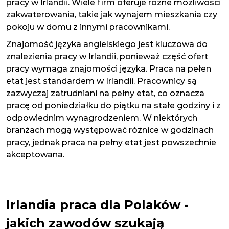
pracy w Irlandii. Wiele firm oferuje różne możliwości
zakwaterowania, takie jak wynajem mieszkania czy
pokoju w domu z innymi pracownikami.
Znajomość języka angielskiego jest kluczowa do
znalezienia pracy w Irlandii, ponieważ część ofert
pracy wymaga znajomości języka. Praca na pełen
etat jest standardem w Irlandii. Pracownicy są
zazwyczaj zatrudniani na pełny etat, co oznacza
pracę od poniedziałku do piątku na stałe godziny i z
odpowiednim wynagrodzeniem. W niektórych
branżach mogą występować różnice w godzinach
pracy, jednak praca na pełny etat jest powszechnie
akceptowana.
Irlandia praca dla Polaków -
jakich zawodów szukają