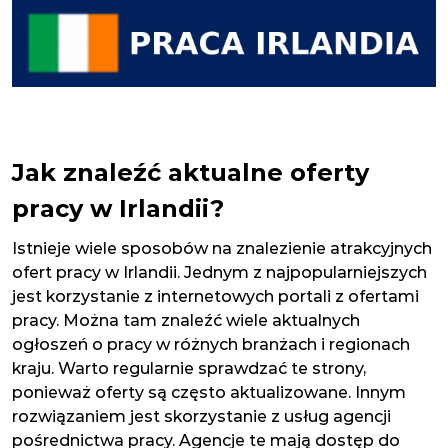
Jak znaleźć aktualne oferty
pracy w Irlandii?
Istnieje wiele sposobów na znalezienie atrakcyjnych
ofert pracy w Irlandii. Jednym z najpopularniejszych
jest korzystanie z internetowych portali z ofertami
pracy. Można tam znaleźć wiele aktualnych
ogłoszeń o pracy w różnych branżach i regionach
kraju. Warto regularnie sprawdzać te strony,
ponieważ oferty są często aktualizowane. Innym
rozwiązaniem jest skorzystanie z usług agencji
pośrednictwa pracy. Agencje te mają dostęp do