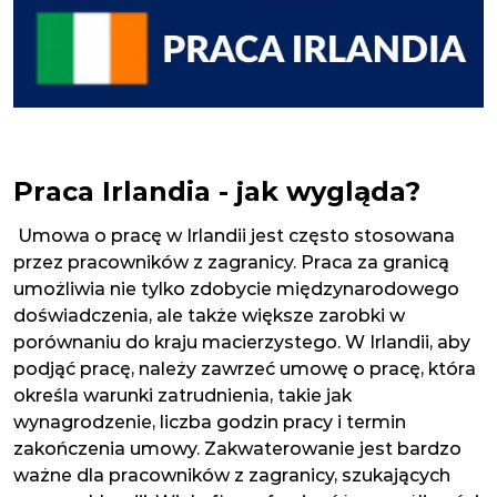
Praca Irlandia - jak wygląda?
Umowa o pracę w Irlandii jest często stosowana
przez pracowników z zagranicy. Praca za granicą
umożliwia nie tylko zdobycie międzynarodowego
doświadczenia, ale także większe zarobki w
porównaniu do kraju macierzystego. W Irlandii, aby
podjąć pracę, należy zawrzeć umowę o pracę, która
określa warunki zatrudnienia, takie jak
wynagrodzenie, liczba godzin pracy i termin
zakończenia umowy. Zakwaterowanie jest bardzo
ważne dla pracowników z zagranicy, szukających