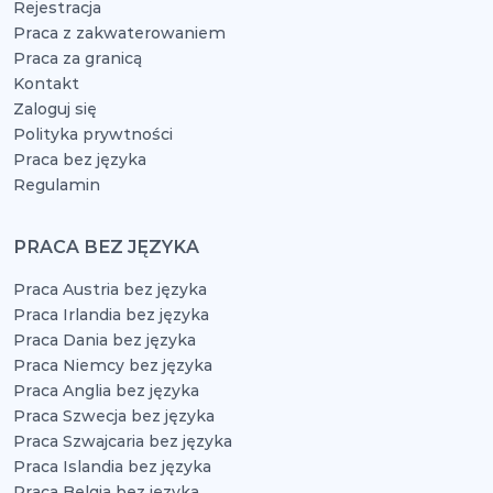
Rejestracja
Praca z zakwaterowaniem
Praca za granicą
Kontakt
Zaloguj się
Polityka prywtności
Praca bez języka
Regulamin
PRACA BEZ JĘZYKA
Praca Austria bez języka
Praca Irlandia bez języka
Praca Dania bez języka
Praca Niemcy bez języka
Praca Anglia bez języka
Praca Szwecja bez języka
Praca Szwajcaria bez języka
Praca Islandia bez języka
Praca Belgia bez języka