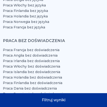
Praca Włochy bez języka
Praca Finlandia bez języka
Praca Holandia bez języka
Praca Norwegia bez języka
Praca Francja bez języka
PRACA BEZ DOŚWIADCZENIA
Praca Francja bez doświadczenia
Praca Anglia bez doświadczenia
Praca Irlandia bez doświadczenia
Praca Włochy bez doświadczenia
Praca Islandia bez doświadczenia
Praca Holandia bez doświadczenia
Praca Finlandia bez doświadczenia
Praca Dania bez doświadczenia
Praca Szwajcaria bez doświadczenia
Praca Norwegia bez doświadczenia
Filtruj wyniki
Praca Niemcy bez doświadczenia