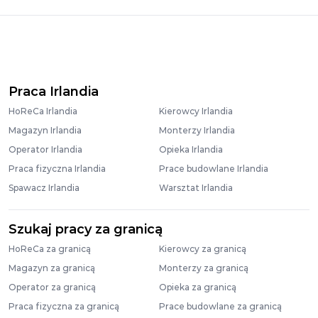
Praca Irlandia
HoReCa Irlandia
Kierowcy Irlandia
Magazyn Irlandia
Monterzy Irlandia
Operator Irlandia
Opieka Irlandia
Praca fizyczna Irlandia
Prace budowlane Irlandia
Spawacz Irlandia
Warsztat Irlandia
Szukaj pracy za granicą
HoReCa za granicą
Kierowcy za granicą
Magazyn za granicą
Monterzy za granicą
Operator za granicą
Opieka za granicą
Praca fizyczna za granicą
Prace budowlane za granicą