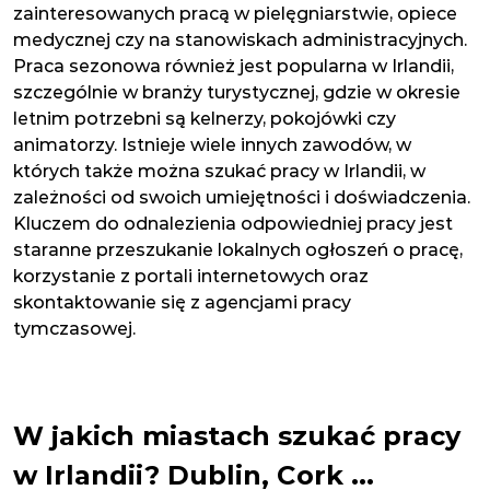
zainteresowanych pracą w pielęgniarstwie, opiece
medycznej czy na stanowiskach administracyjnych.
Praca sezonowa również jest popularna w Irlandii,
szczególnie w branży turystycznej, gdzie w okresie
letnim potrzebni są kelnerzy, pokojówki czy
animatorzy. Istnieje wiele innych zawodów, w
których także można szukać pracy w Irlandii, w
zależności od swoich umiejętności i doświadczenia.
Kluczem do odnalezienia odpowiedniej pracy jest
staranne przeszukanie lokalnych ogłoszeń o pracę,
korzystanie z portali internetowych oraz
skontaktowanie się z agencjami pracy
tymczasowej.
W jakich miastach szukać pracy
w Irlandii? Dublin, Cork ...