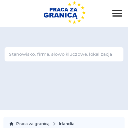
Praca za granicą
Irlandia