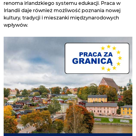
renoma irlandzkiego systemu edukacji. Praca w
Irlandii daje również możliwość poznania nowej
kultury, tradycji i mieszanki międzynarodowych
wpływów.