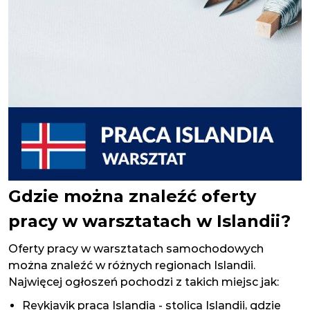
Gdzie można znaleźć oferty
pracy w warsztatach w Islandii?
Oferty pracy w warsztatach samochodowych
można znaleźć w różnych regionach Islandii.
Najwięcej ogłoszeń pochodzi z takich miejsc jak:
Reykjavik praca Islandia
- stolica Islandii, gdzie