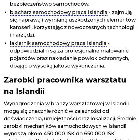
bezpieczeństwo samochodów,
blacharz samochodowy praca Islandia
- zajmują
się naprawą i wymianą uszkodzonych elementów
karoserii, korzystając z nowoczesnych technologii
i narzędzi,
lakiernik samochodowy praca Islandia
-
odpowiedzialni są za profesjonalne malowanie
pojazdów oraz nakładanie powłok ochronnych,
dbając o wysoką jakość wykończenia.
Zarobki pracownika warsztatu
na Islandii
Wynagrodzenia w branży warsztatowej w Islandii
mogą się znacznie różnić w zależności od
doświadczenia, umiejętności oraz lokalizacji. Średnie
zarobki mechaników samochodowych w Islandii
wynoszą około 450 000 ISK do 650 000 ISK