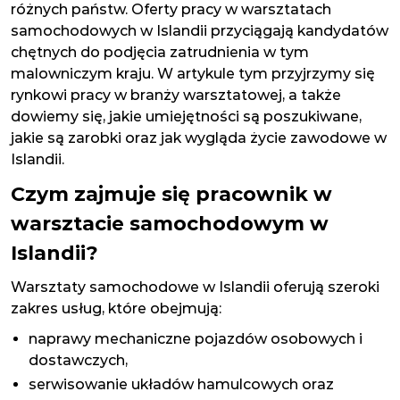
różnych państw. Oferty pracy w warsztatach
samochodowych w Islandii przyciągają kandydatów
chętnych do podjęcia zatrudnienia w tym
malowniczym kraju. W artykule tym przyjrzymy się
rynkowi pracy w branży warsztatowej, a także
dowiemy się, jakie umiejętności są poszukiwane,
jakie są zarobki oraz jak wygląda życie zawodowe w
Islandii.
Czym zajmuje się pracownik w
warsztacie samochodowym w
Islandii?
Warsztaty samochodowe w Islandii oferują szeroki
zakres usług, które obejmują:
naprawy mechaniczne pojazdów osobowych i
dostawczych,
serwisowanie układów hamulcowych oraz