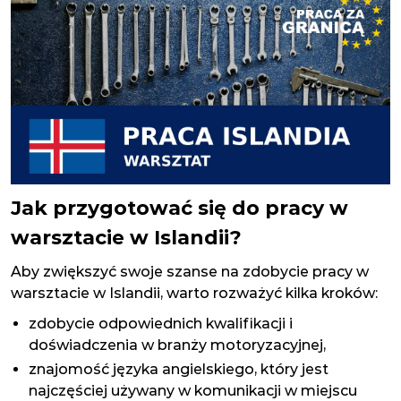
Jak przygotować się do pracy w
warsztacie w Islandii?
Aby zwiększyć swoje szanse na zdobycie pracy w
warsztacie w Islandii, warto rozważyć kilka kroków:
zdobycie odpowiednich kwalifikacji i
doświadczenia w branży motoryzacyjnej,
znajomość języka angielskiego, który jest
najczęściej używany w komunikacji w miejscu