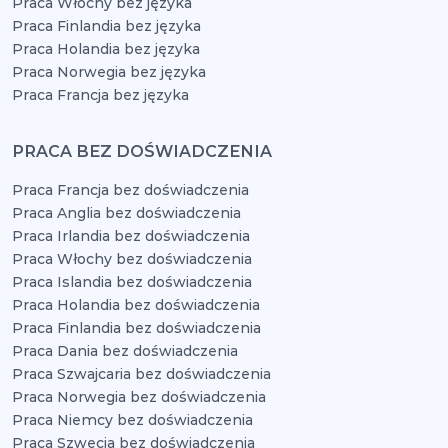
Praca Włochy bez języka
Praca Finlandia bez języka
Praca Holandia bez języka
Praca Norwegia bez języka
Praca Francja bez języka
PRACA BEZ DOŚWIADCZENIA
Praca Francja bez doświadczenia
Praca Anglia bez doświadczenia
Praca Irlandia bez doświadczenia
Praca Włochy bez doświadczenia
Praca Islandia bez doświadczenia
Praca Holandia bez doświadczenia
Praca Finlandia bez doświadczenia
Praca Dania bez doświadczenia
Praca Szwajcaria bez doświadczenia
Praca Norwegia bez doświadczenia
Praca Niemcy bez doświadczenia
Praca Szwecja bez doświadczenia