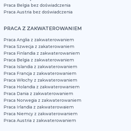
Praca Belgia bez doświadczenia
Praca Austria bez doświadczenia
PRACA Z ZAKWATEROWANIEM
Praca Anglia z zakwaterowaniem
Praca Szwecja z zakaterowaniem
Praca Finlandia z zakwaterowaniem
Praca Belgia z zakwaterowaniem
Praca Islandia z zakwaterowaniem
Praca Francja z zakwaterowaniem
Praca Włochy z zakwaterowaniem
Praca Holandia z zakwaterowaniem
Praca Dania z zakwaterowaniem
Praca Norwegia z zakwaterowaniem
Praca Irlandia z zakwaterowaiem
Praca Niemcy z zakwaterowaniem
Praca Austria z zakwaterowaniem