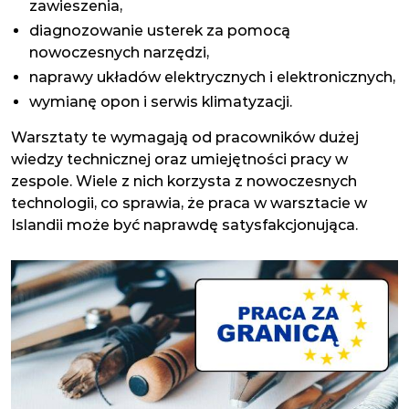
zawieszenia,
diagnozowanie usterek za pomocą
nowoczesnych narzędzi,
naprawy układów elektrycznych i elektronicznych,
wymianę opon i serwis klimatyzacji.
Warsztaty te wymagają od pracowników dużej
wiedzy technicznej oraz umiejętności pracy w
zespole. Wiele z nich korzysta z nowoczesnych
technologii, co sprawia, że praca w warsztacie w
Islandii może być naprawdę satysfakcjonująca.