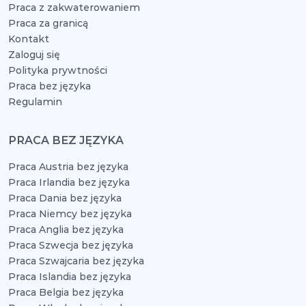
Praca z zakwaterowaniem
Praca za granicą
Kontakt
Zaloguj się
Polityka prywtności
Praca bez języka
Regulamin
PRACA BEZ JĘZYKA
Praca Austria bez języka
Praca Irlandia bez języka
Praca Dania bez języka
Praca Niemcy bez języka
Praca Anglia bez języka
Praca Szwecja bez języka
Praca Szwajcaria bez języka
Praca Islandia bez języka
Praca Belgia bez języka