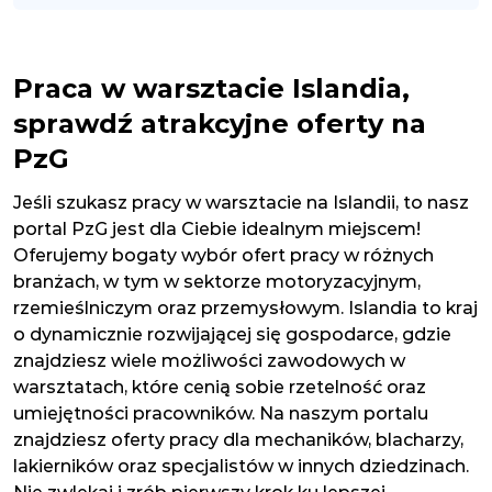
Praca w warsztacie Islandia,
sprawdź atrakcyjne oferty na
PzG
Jeśli szukasz pracy w warsztacie na Islandii, to nasz
portal PzG jest dla Ciebie idealnym miejscem!
Oferujemy bogaty wybór ofert pracy w różnych
branżach, w tym w sektorze motoryzacyjnym,
rzemieślniczym oraz przemysłowym. Islandia to kraj
o dynamicznie rozwijającej się gospodarce, gdzie
znajdziesz wiele możliwości zawodowych w
warsztatach, które cenią sobie rzetelność oraz
umiejętności pracowników. Na naszym portalu
znajdziesz oferty pracy dla mechaników, blacharzy,
lakierników oraz specjalistów w innych dziedzinach.