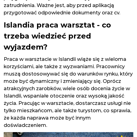
zatrudnienia. Ważne jest, aby przed aplikacją
przygotować odpowiednie dokumenty oraz cv.
Islandia praca warsztat - co
trzeba wiedzieć przed
wyjazdem?
Praca w warsztacie w Islandii wiąże się z wieloma
korzyściami, ale także z wyzwaniami. Pracownicy
muszą dostosowywać się do warunków rynku, który
może być dynamiczny i zmieniający się. Oprócz
atrakcyjnych zarobków, wiele osób docenia życie w
Islandii, wspaniałe otoczenie oraz wysoką jakość
życia. Pracując w warsztacie, dostarczasz usługi nie
tylko mieszkańcom, ale także turystom, co sprawia,
że każda naprawa może być innym
doświadczeniem.