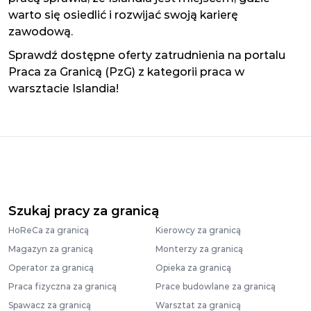
warto się osiedlić i rozwijać swoją karierę
zawodową.
Sprawdź dostępne oferty zatrudnienia na portalu
Praca za Granicą (PzG) z kategorii praca w
warsztacie Islandia!
Szukaj pracy za granicą
HoReCa za granicą
Kierowcy za granicą
Magazyn za granicą
Monterzy za granicą
Operator za granicą
Opieka za granicą
Praca fizyczna za granicą
Prace budowlane za granicą
Spawacz za granicą
Warsztat za granicą