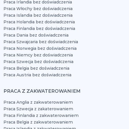
Praca Irlandia bez doświadczenia
Praca Włochy bez doświadczenia
Praca Islandia bez doświadczenia
Praca Holandia bez doświadczenia
Praca Finlandia bez doświadczenia
Praca Dania bez doświadczenia
Praca Szwajcaria bez doświadczenia
Praca Norwegia bez doświadczenia
Praca Niemcy bez doświadczenia
Praca Szwecja bez doświadczenia
Praca Belgia bez doświadczenia
Praca Austria bez doświadczenia
PRACA Z ZAKWATEROWANIEM
Praca Anglia z zakwaterowaniem
Praca Szwecja z zakaterowaniem
Praca Finlandia z zakwaterowaniem
Praca Belgia z zakwaterowaniem
Praca Islandia z zakwaterowaniem