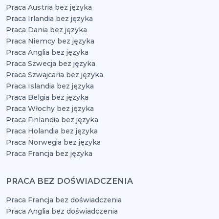
Praca Austria bez języka
Praca Irlandia bez języka
Praca Dania bez języka
Praca Niemcy bez języka
Praca Anglia bez języka
Praca Szwecja bez języka
Praca Szwajcaria bez języka
Praca Islandia bez języka
Praca Belgia bez języka
Praca Włochy bez języka
Praca Finlandia bez języka
Praca Holandia bez języka
Praca Norwegia bez języka
Praca Francja bez języka
PRACA BEZ DOŚWIADCZENIA
Praca Francja bez doświadczenia
Praca Anglia bez doświadczenia