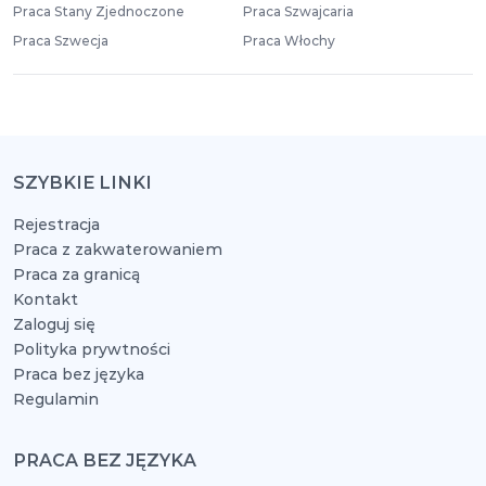
Praca Stany Zjednoczone
Praca Szwajcaria
Praca Szwecja
Praca Włochy
SZYBKIE LINKI
Rejestracja
Praca z zakwaterowaniem
Praca za granicą
Kontakt
Zaloguj się
Polityka prywtności
Praca bez języka
Regulamin
PRACA BEZ JĘZYKA