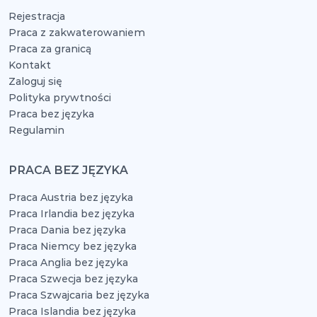
Rejestracja
Praca z zakwaterowaniem
Praca za granicą
Kontakt
Zaloguj się
Polityka prywtności
Praca bez języka
Regulamin
PRACA BEZ JĘZYKA
Praca Austria bez języka
Praca Irlandia bez języka
Praca Dania bez języka
Praca Niemcy bez języka
Praca Anglia bez języka
Praca Szwecja bez języka
Praca Szwajcaria bez języka
Praca Islandia bez języka