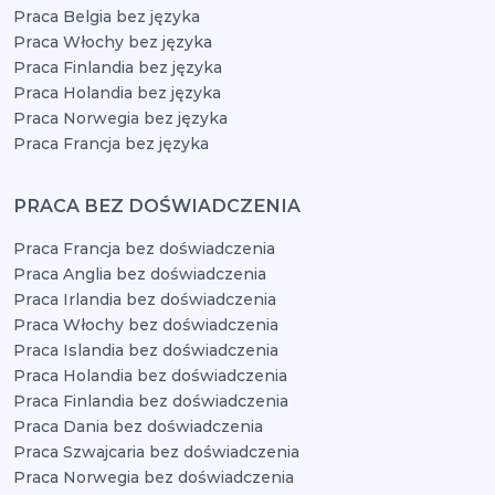
Praca Belgia bez języka
Praca Włochy bez języka
Praca Finlandia bez języka
Praca Holandia bez języka
Praca Norwegia bez języka
Praca Francja bez języka
PRACA BEZ DOŚWIADCZENIA
Praca Francja bez doświadczenia
Praca Anglia bez doświadczenia
Praca Irlandia bez doświadczenia
Praca Włochy bez doświadczenia
Praca Islandia bez doświadczenia
Praca Holandia bez doświadczenia
Praca Finlandia bez doświadczenia
Praca Dania bez doświadczenia
Praca Szwajcaria bez doświadczenia
Praca Norwegia bez doświadczenia