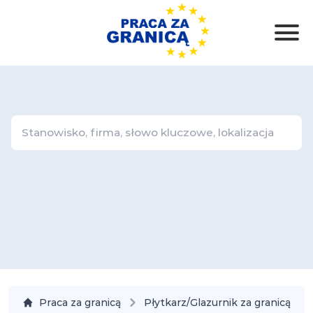
Praca za granicą
Płytkarz/Glazurnik za granicą