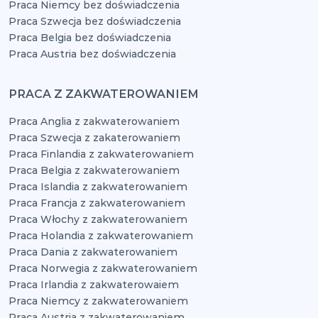
Praca Niemcy bez doświadczenia
Praca Szwecja bez doświadczenia
Praca Belgia bez doświadczenia
Praca Austria bez doświadczenia
PRACA Z ZAKWATEROWANIEM
Praca Anglia z zakwaterowaniem
Praca Szwecja z zakaterowaniem
Praca Finlandia z zakwaterowaniem
Praca Belgia z zakwaterowaniem
Praca Islandia z zakwaterowaniem
Praca Francja z zakwaterowaniem
Praca Włochy z zakwaterowaniem
Praca Holandia z zakwaterowaniem
Praca Dania z zakwaterowaniem
Praca Norwegia z zakwaterowaniem
Praca Irlandia z zakwaterowaiem
Praca Niemcy z zakwaterowaniem
Praca Austria z zakwaterowaniem