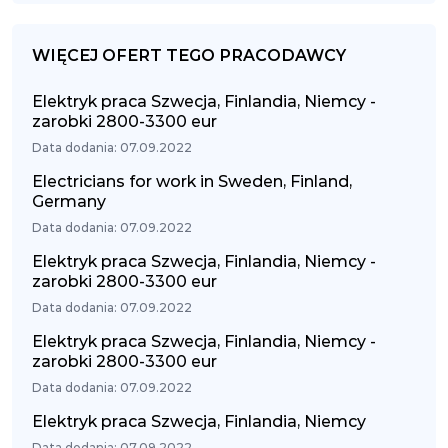
WIĘCEJ OFERT TEGO PRACODAWCY
Elektryk praca Szwecja, Finlandia, Niemcy -
zarobki 2800-3300 eur
Data dodania: 07.09.2022
Electricians for work in Sweden, Finland,
Germany
Data dodania: 07.09.2022
Elektryk praca Szwecja, Finlandia, Niemcy -
zarobki 2800-3300 eur
Data dodania: 07.09.2022
Elektryk praca Szwecja, Finlandia, Niemcy -
zarobki 2800-3300 eur
Data dodania: 07.09.2022
Elektryk praca Szwecja, Finlandia, Niemcy
Data dodania: 07.09.2022