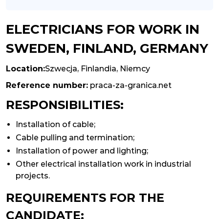
ELECTRICIANS FOR WORK IN
SWEDEN, FINLAND, GERMANY
Location:
Szwecja
,
Finlandia
,
Niemcy
Reference number:
praca-za-granica.net
RESPONSIBILITIES:
Installation of cable;
Cable pulling and termination;
Installation of power and lighting;
Other electrical installation work in industrial
projects.
REQUIREMENTS FOR THE
CANDIDATE: