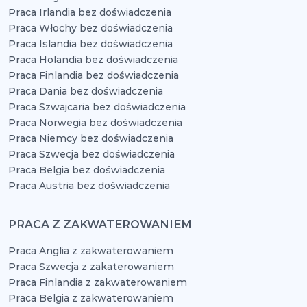
Praca Irlandia bez doświadczenia
Praca Włochy bez doświadczenia
Praca Islandia bez doświadczenia
Praca Holandia bez doświadczenia
Praca Finlandia bez doświadczenia
Praca Dania bez doświadczenia
Praca Szwajcaria bez doświadczenia
Praca Norwegia bez doświadczenia
Praca Niemcy bez doświadczenia
Praca Szwecja bez doświadczenia
Praca Belgia bez doświadczenia
Praca Austria bez doświadczenia
PRACA Z ZAKWATEROWANIEM
Praca Anglia z zakwaterowaniem
Praca Szwecja z zakaterowaniem
Praca Finlandia z zakwaterowaniem
Praca Belgia z zakwaterowaniem