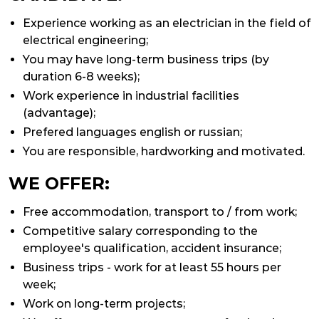
Experience working as an electrician in the field of
electrical engineering;
You may have long-term business trips (by
duration 6-8 weeks);
Work experience in industrial facilities
(advantage);
Prefered languages english or russian;
You are responsible, hardworking and motivated.
WE OFFER:
Free accommodation, transport to / from work;
Competitive salary corresponding to the
employee's qualification, accident insurance;
Business trips - work for at least 55 hours per
week;
Work on long-term projects;