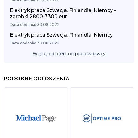
Elektryk praca Szwecja, Finlandia, Niemcy -
zarobki 2800-3300 eur
Data dodania: 30.08.2022
Elektryk praca Szwecja, Finlandia, Niemcy
Data dodania: 30.08.2022
Więcej od ofert od pracowdawcy
PODOBNE OGŁOSZENIA