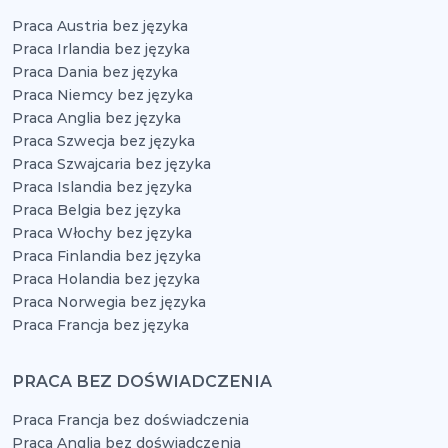
Praca Austria bez języka
Praca Irlandia bez języka
Praca Dania bez języka
Praca Niemcy bez języka
Praca Anglia bez języka
Praca Szwecja bez języka
Praca Szwajcaria bez języka
Praca Islandia bez języka
Praca Belgia bez języka
Praca Włochy bez języka
Praca Finlandia bez języka
Praca Holandia bez języka
Praca Norwegia bez języka
Praca Francja bez języka
PRACA BEZ DOŚWIADCZENIA
Praca Francja bez doświadczenia
Praca Anglia bez doświadczenia