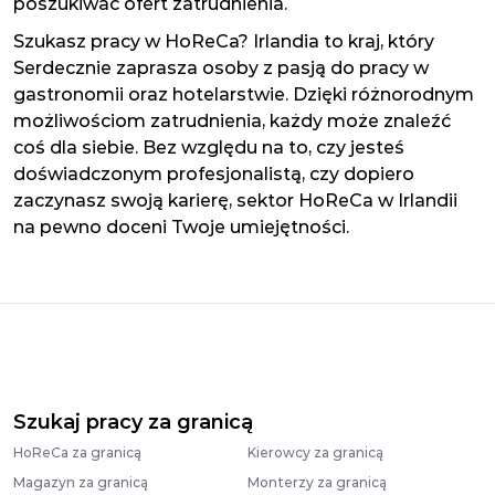
poszukiwać ofert zatrudnienia.
Szukasz pracy w HoReCa? Irlandia to kraj, który
Serdecznie zaprasza osoby z pasją do pracy w
gastronomii oraz hotelarstwie. Dzięki różnorodnym
możliwościom zatrudnienia, każdy może znaleźć
coś dla siebie. Bez względu na to, czy jesteś
doświadczonym profesjonalistą, czy dopiero
zaczynasz swoją karierę, sektor HoReCa w Irlandii
na pewno doceni Twoje umiejętności.
Szukaj pracy za granicą
HoReCa za granicą
Kierowcy za granicą
Magazyn za granicą
Monterzy za granicą