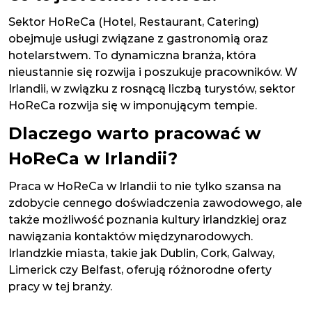
Sektor HoReCa (Hotel, Restaurant, Catering)
obejmuje usługi związane z gastronomią oraz
hotelarstwem. To dynamiczna branża, która
nieustannie się rozwija i poszukuje pracowników. W
Irlandii, w związku z rosnącą liczbą turystów, sektor
HoReCa rozwija się w imponującym tempie.
Dlaczego warto pracować w
HoReCa w Irlandii?
Praca w HoReCa w Irlandii to nie tylko szansa na
zdobycie cennego doświadczenia zawodowego, ale
także możliwość poznania kultury irlandzkiej oraz
nawiązania kontaktów międzynarodowych.
Irlandzkie miasta, takie jak Dublin, Cork, Galway,
Limerick czy Belfast, oferują różnorodne oferty
pracy w tej branży.