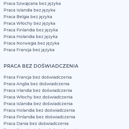
Praca Szwajcaria bez języka
Praca Islandia bez języka
Praca Belgia bez języka
Praca Włochy bez języka
Praca Finlandia bez języka
Praca Holandia bez języka
Praca Norwegia bez języka
Praca Francja bez języka
PRACA BEZ DOŚWIADCZENIA
Praca Francja bez doświadczenia
Praca Anglia bez doświadczenia
Praca Irlandia bez doświadczenia
Praca Włochy bez doświadczenia
Praca Islandia bez doświadczenia
Praca Holandia bez doświadczenia
Praca Finlandia bez doświadczenia
Praca Dania bez doświadczenia