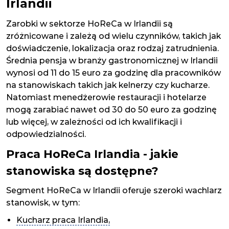
Irlandii
Zarobki w sektorze HoReCa w Irlandii są
zróżnicowane i zależą od wielu czynników, takich jak
doświadczenie, lokalizacja oraz rodzaj zatrudnienia.
Średnia pensja w branży gastronomicznej w Irlandii
wynosi od 11 do 15 euro za godzinę dla pracowników
na stanowiskach takich jak kelnerzy czy kucharze.
Natomiast menedżerowie restauracji i hotelarze
mogą zarabiać nawet od 30 do 50 euro za godzinę
lub więcej, w zależności od ich kwalifikacji i
odpowiedzialności.
Praca HoReCa Irlandia - jakie
stanowiska są dostępne?
Segment HoReCa w Irlandii oferuje szeroki wachlarz
stanowisk, w tym:
Kucharz praca Irlandia,