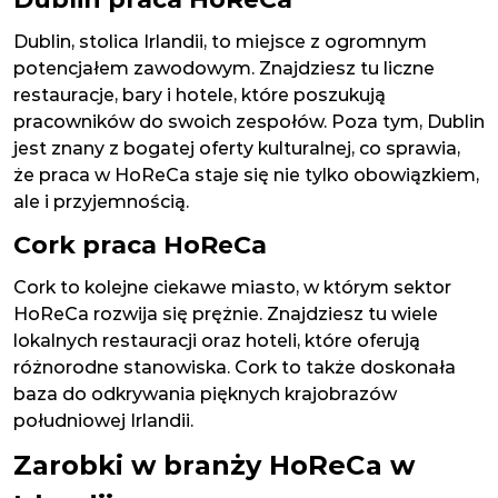
Dublin, stolica Irlandii, to miejsce z ogromnym
potencjałem zawodowym. Znajdziesz tu liczne
restauracje, bary i hotele, które poszukują
pracowników do swoich zespołów. Poza tym, Dublin
jest znany z bogatej oferty kulturalnej, co sprawia,
że praca w HoReCa staje się nie tylko obowiązkiem,
ale i przyjemnością.
Cork praca HoReCa
Cork to kolejne ciekawe miasto, w którym sektor
HoReCa rozwija się prężnie. Znajdziesz tu wiele
lokalnych restauracji oraz hoteli, które oferują
różnorodne stanowiska. Cork to także doskonała
baza do odkrywania pięknych krajobrazów
południowej Irlandii.
Zarobki w branży HoReCa w