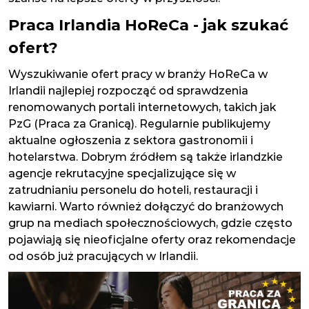
Praca Irlandia HoReCa - jak szukać
ofert?
Wyszukiwanie ofert pracy w branży HoReCa w
Irlandii najlepiej rozpocząć od sprawdzenia
renomowanych portali internetowych, takich jak
PzG (Praca za Granicą). Regularnie publikujemy
aktualne ogłoszenia z sektora gastronomii i
hotelarstwa. Dobrym źródłem są także irlandzkie
agencje rekrutacyjne specjalizujące się w
zatrudnianiu personelu do hoteli, restauracji i
kawiarni. Warto również dołączyć do branżowych
grup na mediach społecznościowych, gdzie często
pojawiają się nieoficjalne oferty oraz rekomendacje
od osób już pracujących w Irlandii.