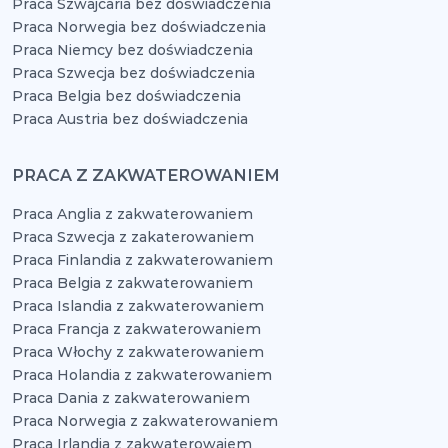
Praca Szwajcaria bez doświadczenia
Praca Norwegia bez doświadczenia
Praca Niemcy bez doświadczenia
Praca Szwecja bez doświadczenia
Praca Belgia bez doświadczenia
Praca Austria bez doświadczenia
PRACA Z ZAKWATEROWANIEM
Praca Anglia z zakwaterowaniem
Praca Szwecja z zakaterowaniem
Praca Finlandia z zakwaterowaniem
Praca Belgia z zakwaterowaniem
Praca Islandia z zakwaterowaniem
Praca Francja z zakwaterowaniem
Praca Włochy z zakwaterowaniem
Praca Holandia z zakwaterowaniem
Praca Dania z zakwaterowaniem
Praca Norwegia z zakwaterowaniem
Praca Irlandia z zakwaterowaiem