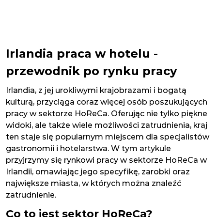
Irlandia praca w hotelu -
przewodnik po rynku pracy
Irlandia, z jej urokliwymi krajobrazami i bogatą
kulturą, przyciąga coraz więcej osób poszukujących
pracy w sektorze HoReCa. Oferując nie tylko piękne
widoki, ale także wiele możliwości zatrudnienia, kraj
ten staje się popularnym miejscem dla specjalistów
gastronomii i hotelarstwa. W tym artykule
przyjrzymy się rynkowi pracy w sektorze HoReCa w
Irlandii, omawiając jego specyfikę, zarobki oraz
największe miasta, w których można znaleźć
zatrudnienie.
Co to jest sektor HoReCa?