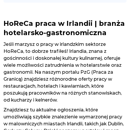
HoReCa praca w Irlandii | branża
hotelarsko-gastronomiczna
Jeśli marzysz o pracy w irlandzkim sektorze
HoReCa, to dobrze trafiłeś! Irlandia, znana z
gościnności i doskonałej kultury kulinarnej, oferuje
wiele możliwości zatrudnienia w hotelarstwie oraz
gastronomii. Na naszym portalu PzG (Praca za
Granicą) znajdziesz różnorodne oferty pracy w
restauracjach, hotelach i kawiarniach, które
poszukują pracowników na różnych stanowiskach,
od kucharzy i kelnerów.
Znajdziesz tu aktualne ogłoszenia, które
umożliwiają szybkie znalezienie wymarzonej pracy
w malowniczych miastach Irlandii, takich jak Dublin,