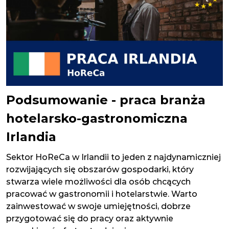
Podsumowanie - praca branża
hotelarsko-gastronomiczna
Irlandia
Sektor HoReCa w Irlandii to jeden z najdynamiczniej
rozwijających się obszarów gospodarki, który
stwarza wiele możliwości dla osób chcących
pracować w gastronomii i hotelarstwie. Warto
zainwestować w swoje umiejętności, dobrze
przygotować się do pracy oraz aktywnie