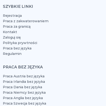
SZYBKIE LINKI
Rejestracja
Praca z zakwaterowaniem
Praca za granicą
Kontakt
Zaloguj się
Polityka prywtności
Praca bez języka
Regulamin
PRACA BEZ JĘZYKA
Praca Austria bez języka
Praca Irlandia bez języka
Praca Dania bez języka
Praca Niemcy bez języka
Praca Anglia bez języka
Praca Szwecja bez języka