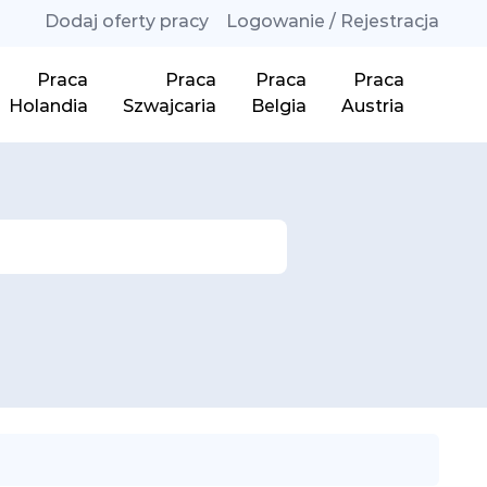
Dodaj oferty pracy
Logowanie / Rejestracja
Praca
Praca
Praca
Praca
Holandia
Szwajcaria
Belgia
Austria