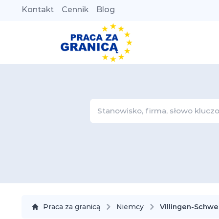
Kontakt
Cennik
Blog
Praca za granicą
Niemcy
Villingen-Schw