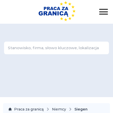
Praca za granicą
Niemcy
Siegen