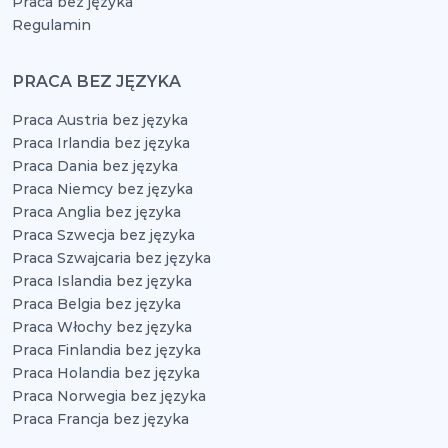
Praca bez języka
Regulamin
PRACA BEZ JĘZYKA
Praca Austria bez języka
Praca Irlandia bez języka
Praca Dania bez języka
Praca Niemcy bez języka
Praca Anglia bez języka
Praca Szwecja bez języka
Praca Szwajcaria bez języka
Praca Islandia bez języka
Praca Belgia bez języka
Praca Włochy bez języka
Praca Finlandia bez języka
Praca Holandia bez języka
Praca Norwegia bez języka
Praca Francja bez języka