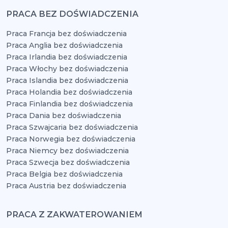
PRACA BEZ DOŚWIADCZENIA
Praca Francja bez doświadczenia
Praca Anglia bez doświadczenia
Praca Irlandia bez doświadczenia
Praca Włochy bez doświadczenia
Praca Islandia bez doświadczenia
Praca Holandia bez doświadczenia
Praca Finlandia bez doświadczenia
Praca Dania bez doświadczenia
Praca Szwajcaria bez doświadczenia
Praca Norwegia bez doświadczenia
Praca Niemcy bez doświadczenia
Praca Szwecja bez doświadczenia
Praca Belgia bez doświadczenia
Praca Austria bez doświadczenia
PRACA Z ZAKWATEROWANIEM