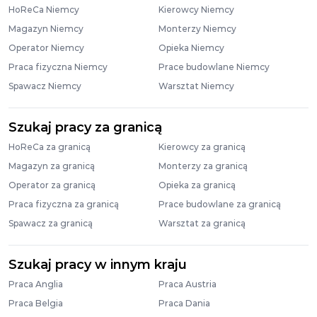
HoReCa Niemcy
Kierowcy Niemcy
Magazyn Niemcy
Monterzy Niemcy
Operator Niemcy
Opieka Niemcy
Praca fizyczna Niemcy
Prace budowlane Niemcy
Spawacz Niemcy
Warsztat Niemcy
Szukaj pracy za granicą
HoReCa za granicą
Kierowcy za granicą
Magazyn za granicą
Monterzy za granicą
Operator za granicą
Opieka za granicą
Praca fizyczna za granicą
Prace budowlane za granicą
Spawacz za granicą
Warsztat za granicą
Szukaj pracy w innym kraju
Praca Anglia
Praca Austria
Praca Belgia
Praca Dania