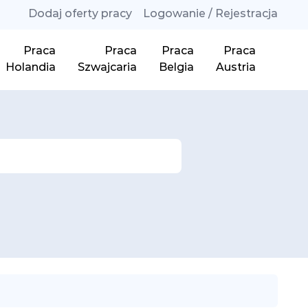
Dodaj oferty pracy
Logowanie / Rejestracja
Praca
Praca
Praca
Praca
Holandia
Szwajcaria
Belgia
Austria