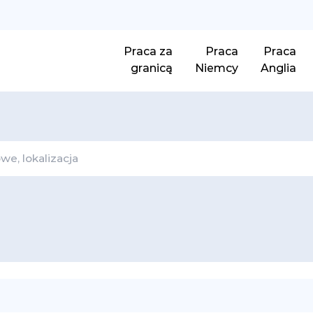
Praca za
Praca
Praca
granicą
Niemcy
Anglia