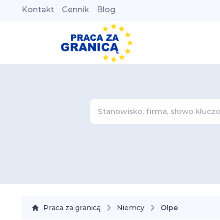
Kontakt
Cennik
Blog
Praca za granicą
Niemcy
Olpe