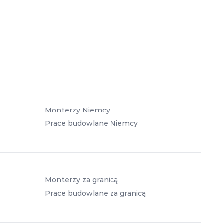
Monterzy Niemcy
Prace budowlane Niemcy
Monterzy za granicą
Prace budowlane za granicą