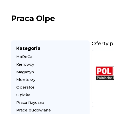
Praca Olpe
Oferty p
Kategoria
HoReCa
Kierowcy
Magazyn
Monterzy
Operator
Opieka
Praca fizyczna
Prace budowlane