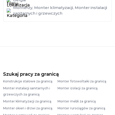
Monterzy
,
Monter klimatyzacji
,
Monter instalacji
sanitarnych i grzewczych
Szukaj pracy za granicą
Konstrukcje stalowe za granicą
Monter fotowoltaiki za granicą
Monter instalacji sanitarnych i
Monter izolacji za granicą
grzewczych za granicą
Monter klimatyzacji za granicą
Monter mebli za granicą
Monter okien i drzwi za granicą
Monter rurociągów za granicą