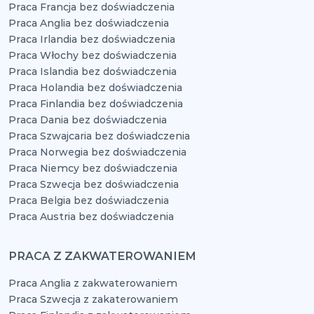
Praca Francja bez doświadczenia
Praca Anglia bez doświadczenia
Praca Irlandia bez doświadczenia
Praca Włochy bez doświadczenia
Praca Islandia bez doświadczenia
Praca Holandia bez doświadczenia
Praca Finlandia bez doświadczenia
Praca Dania bez doświadczenia
Praca Szwajcaria bez doświadczenia
Praca Norwegia bez doświadczenia
Praca Niemcy bez doświadczenia
Praca Szwecja bez doświadczenia
Praca Belgia bez doświadczenia
Praca Austria bez doświadczenia
PRACA Z ZAKWATEROWANIEM
Praca Anglia z zakwaterowaniem
Praca Szwecja z zakaterowaniem