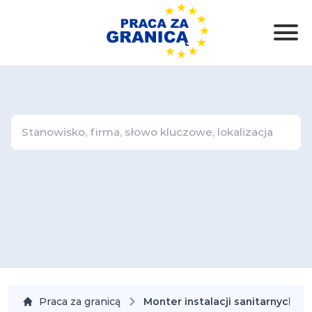
Praca za granicą
Monter instalacji sanitarnych i