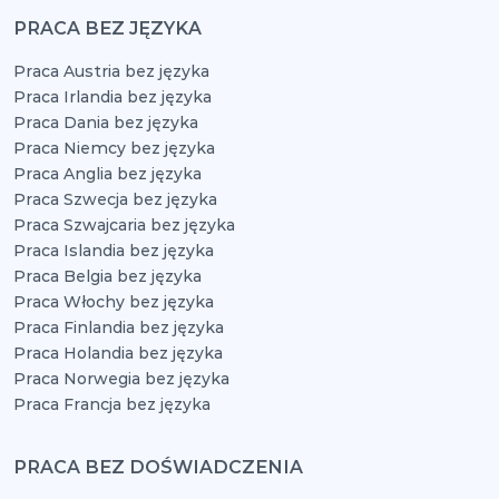
PRACA BEZ JĘZYKA
Praca Austria bez języka
Praca Irlandia bez języka
Praca Dania bez języka
Praca Niemcy bez języka
Praca Anglia bez języka
Praca Szwecja bez języka
Praca Szwajcaria bez języka
Praca Islandia bez języka
Praca Belgia bez języka
Praca Włochy bez języka
Praca Finlandia bez języka
Praca Holandia bez języka
Praca Norwegia bez języka
Praca Francja bez języka
PRACA BEZ DOŚWIADCZENIA