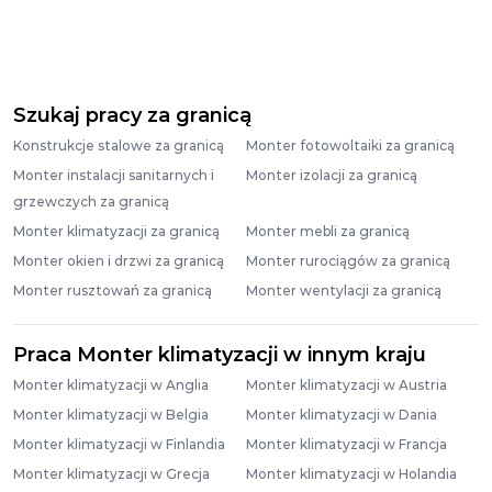
Szukaj pracy za granicą
Konstrukcje stalowe za granicą
Monter fotowoltaiki za granicą
Monter instalacji sanitarnych i
Monter izolacji za granicą
grzewczych za granicą
Monter klimatyzacji za granicą
Monter mebli za granicą
Monter okien i drzwi za granicą
Monter rurociągów za granicą
Monter rusztowań za granicą
Monter wentylacji za granicą
Praca Monter klimatyzacji w innym kraju
Monter klimatyzacji w Anglia
Monter klimatyzacji w Austria
Monter klimatyzacji w Belgia
Monter klimatyzacji w Dania
Monter klimatyzacji w Finlandia
Monter klimatyzacji w Francja
Monter klimatyzacji w Grecja
Monter klimatyzacji w Holandia