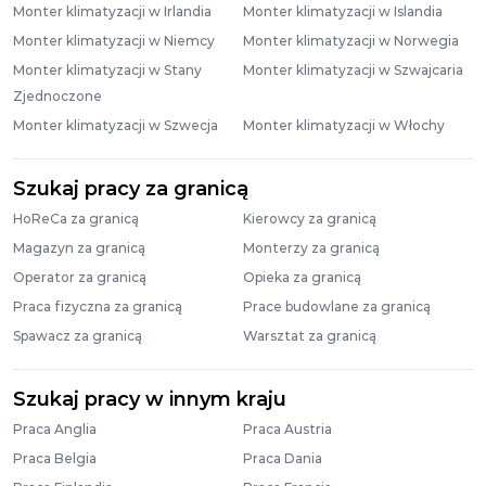
Monter klimatyzacji w Irlandia
Monter klimatyzacji w Islandia
Monter klimatyzacji w Niemcy
Monter klimatyzacji w Norwegia
Monter klimatyzacji w Stany
Monter klimatyzacji w Szwajcaria
Zjednoczone
Monter klimatyzacji w Szwecja
Monter klimatyzacji w Włochy
Szukaj pracy za granicą
HoReCa za granicą
Kierowcy za granicą
Magazyn za granicą
Monterzy za granicą
Operator za granicą
Opieka za granicą
Praca fizyczna za granicą
Prace budowlane za granicą
Spawacz za granicą
Warsztat za granicą
Szukaj pracy w innym kraju
Praca Anglia
Praca Austria
Praca Belgia
Praca Dania