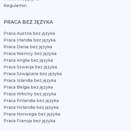
Regulamin
PRACA BEZ JĘZYKA
Praca Austria bez języka
Praca Irlandia bez języka
Praca Dania bez języka
Praca Niemcy bez języka
Praca Anglia bez języka
Praca Szwecja bez języka
Praca Szwajcaria bez języka
Praca Islandia bez języka
Praca Belgia bez języka
Praca Włochy bez języka
Praca Finlandia bez języka
Praca Holandia bez języka
Praca Norwegia bez języka
Praca Francja bez języka