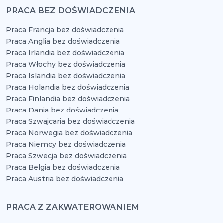
PRACA BEZ DOŚWIADCZENIA
Praca Francja bez doświadczenia
Praca Anglia bez doświadczenia
Praca Irlandia bez doświadczenia
Praca Włochy bez doświadczenia
Praca Islandia bez doświadczenia
Praca Holandia bez doświadczenia
Praca Finlandia bez doświadczenia
Praca Dania bez doświadczenia
Praca Szwajcaria bez doświadczenia
Praca Norwegia bez doświadczenia
Praca Niemcy bez doświadczenia
Praca Szwecja bez doświadczenia
Praca Belgia bez doświadczenia
Praca Austria bez doświadczenia
PRACA Z ZAKWATEROWANIEM