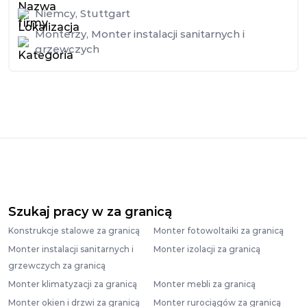
Niemcy
,
Stuttgart
Monterzy
,
Monter instalacji sanitarnych i
grzewczych
Szukaj pracy w za granicą
Konstrukcje stalowe za granicą
Monter fotowoltaiki za granicą
Monter instalacji sanitarnych i
Monter izolacji za granicą
grzewczych za granicą
Monter klimatyzacji za granicą
Monter mebli za granicą
Monter okien i drzwi za granicą
Monter rurociągów za granicą