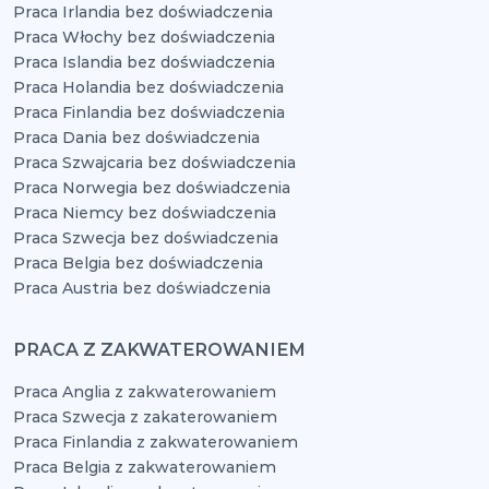
Praca Irlandia bez doświadczenia
Praca Włochy bez doświadczenia
Praca Islandia bez doświadczenia
Praca Holandia bez doświadczenia
Praca Finlandia bez doświadczenia
Praca Dania bez doświadczenia
Praca Szwajcaria bez doświadczenia
Praca Norwegia bez doświadczenia
Praca Niemcy bez doświadczenia
Praca Szwecja bez doświadczenia
Praca Belgia bez doświadczenia
Praca Austria bez doświadczenia
PRACA Z ZAKWATEROWANIEM
Praca Anglia z zakwaterowaniem
Praca Szwecja z zakaterowaniem
Praca Finlandia z zakwaterowaniem
Praca Belgia z zakwaterowaniem