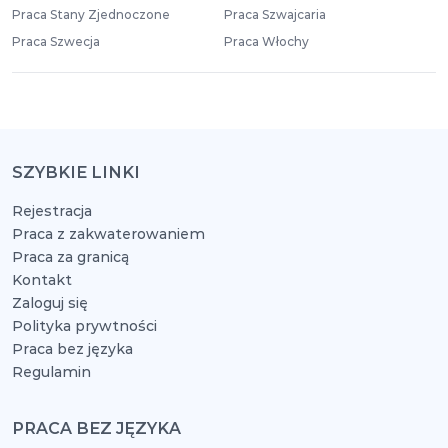
Praca Stany Zjednoczone
Praca Szwajcaria
Praca Szwecja
Praca Włochy
SZYBKIE LINKI
Rejestracja
Praca z zakwaterowaniem
Praca za granicą
Kontakt
Zaloguj się
Polityka prywtności
Praca bez języka
Regulamin
PRACA BEZ JĘZYKA