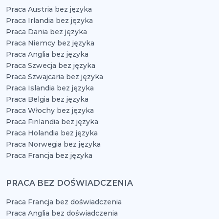
Praca Austria bez języka
Praca Irlandia bez języka
Praca Dania bez języka
Praca Niemcy bez języka
Praca Anglia bez języka
Praca Szwecja bez języka
Praca Szwajcaria bez języka
Praca Islandia bez języka
Praca Belgia bez języka
Praca Włochy bez języka
Praca Finlandia bez języka
Praca Holandia bez języka
Praca Norwegia bez języka
Praca Francja bez języka
PRACA BEZ DOŚWIADCZENIA
Praca Francja bez doświadczenia
Praca Anglia bez doświadczenia