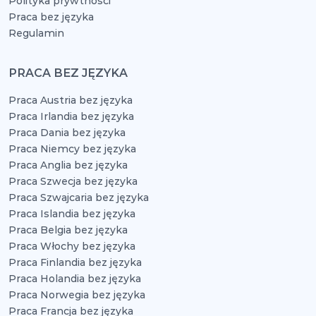
Polityka prywtności
Praca bez języka
Regulamin
PRACA BEZ JĘZYKA
Praca Austria bez języka
Praca Irlandia bez języka
Praca Dania bez języka
Praca Niemcy bez języka
Praca Anglia bez języka
Praca Szwecja bez języka
Praca Szwajcaria bez języka
Praca Islandia bez języka
Praca Belgia bez języka
Praca Włochy bez języka
Praca Finlandia bez języka
Praca Holandia bez języka
Praca Norwegia bez języka
Praca Francja bez języka