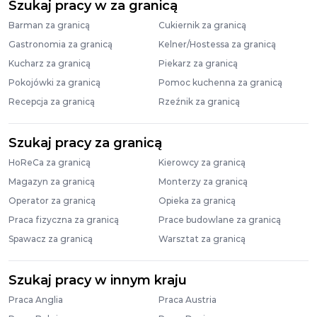
Szukaj pracy w za granicą
Barman za granicą
Cukiernik za granicą
Gastronomia za granicą
Kelner/Hostessa za granicą
Kucharz za granicą
Piekarz za granicą
Pokojówki za granicą
Pomoc kuchenna za granicą
Recepcja za granicą
Rzeźnik za granicą
Szukaj pracy za granicą
HoReCa za granicą
Kierowcy za granicą
Magazyn za granicą
Monterzy za granicą
Operator za granicą
Opieka za granicą
Praca fizyczna za granicą
Prace budowlane za granicą
Spawacz za granicą
Warsztat za granicą
Szukaj pracy w innym kraju
Praca Anglia
Praca Austria