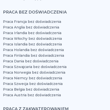
PRACA BEZ DOŚWIADCZENIA
Praca Francja bez doświadczenia
Praca Anglia bez doświadczenia
Praca Irlandia bez doświadczenia
Praca Włochy bez doświadczenia
Praca Islandia bez doświadczenia
Praca Holandia bez doświadczenia
Praca Finlandia bez doświadczenia
Praca Dania bez doświadczenia
Praca Szwajcaria bez doświadczenia
Praca Norwegia bez doświadczenia
Praca Niemcy bez doświadczenia
Praca Szwecja bez doświadczenia
Praca Belgia bez doświadczenia
Praca Austria bez doświadczenia
PRACA Z ZAKWATEROWANIEM