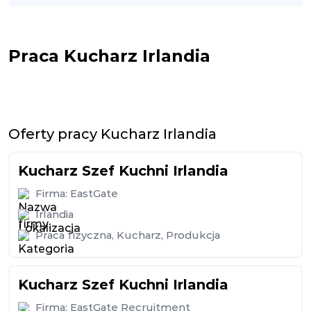
Praca Kucharz Irlandia
Oferty pracy Kucharz Irlandia
Kucharz Szef Kuchni Irlandia
Firma:
EastGate
Irlandia
Praca fizyczna
,
Kucharz
,
Produkcja
Kucharz Szef Kuchni Irlandia
Firma:
EastGate Recruitment