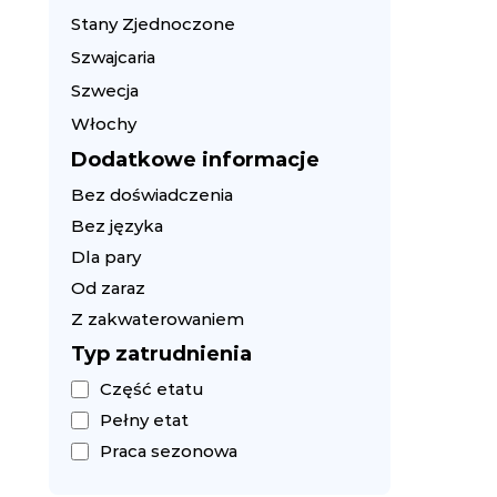
Stany Zjednoczone
Szwajcaria
Szwecja
Włochy
Dodatkowe informacje
Bez doświadczenia
Bez języka
Dla pary
Od zaraz
Z zakwaterowaniem
Typ zatrudnienia
Część etatu
Pełny etat
Praca sezonowa