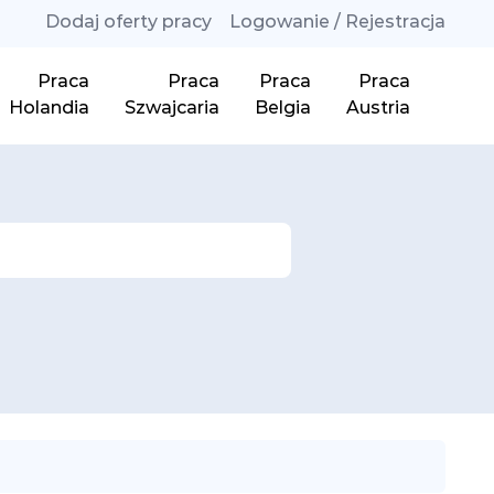
Dodaj oferty pracy
Logowanie / Rejestracja
Praca
Praca
Praca
Praca
Holandia
Szwajcaria
Belgia
Austria