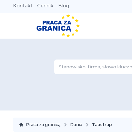
Kontakt
Cennik
Blog
Praca za granicą
Dania
Taastrup