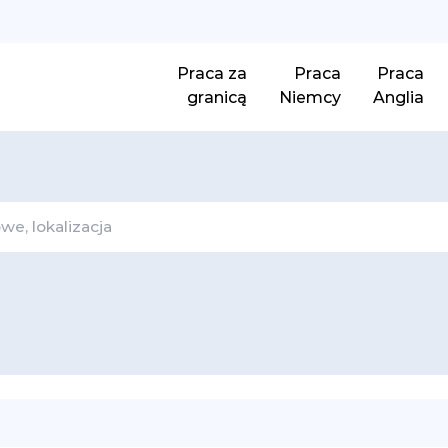
Praca za
Praca
Praca
granicą
Niemcy
Anglia