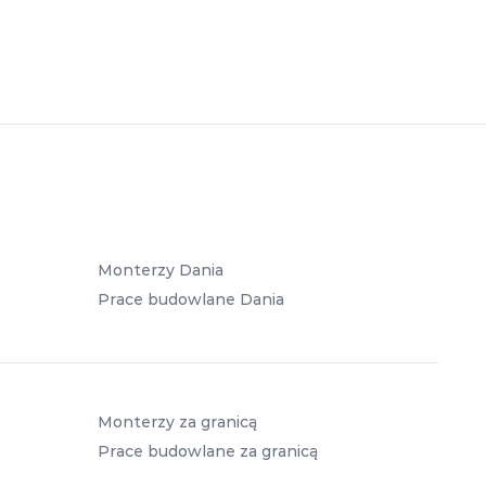
Monterzy Dania
Prace budowlane Dania
Monterzy za granicą
Prace budowlane za granicą