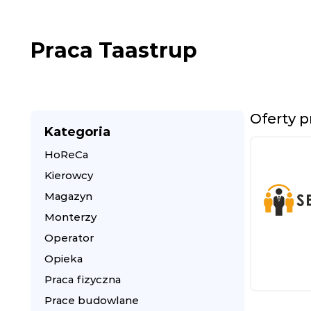
Praca Taastrup
Oferty p
Kategoria
HoReCa
Kierowcy
Magazyn
Monterzy
Operator
Opieka
Praca fizyczna
Prace budowlane