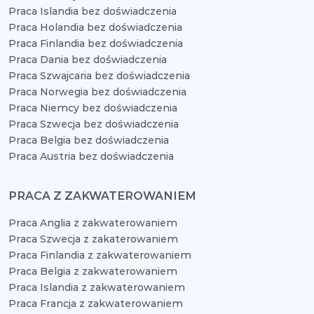
Praca Islandia bez doświadczenia
Praca Holandia bez doświadczenia
Praca Finlandia bez doświadczenia
Praca Dania bez doświadczenia
Praca Szwajcaria bez doświadczenia
Praca Norwegia bez doświadczenia
Praca Niemcy bez doświadczenia
Praca Szwecja bez doświadczenia
Praca Belgia bez doświadczenia
Praca Austria bez doświadczenia
PRACA Z ZAKWATEROWANIEM
Praca Anglia z zakwaterowaniem
Praca Szwecja z zakaterowaniem
Praca Finlandia z zakwaterowaniem
Praca Belgia z zakwaterowaniem
Praca Islandia z zakwaterowaniem
Praca Francja z zakwaterowaniem