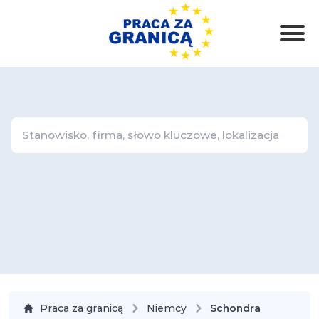
Praca za granicą
Niemcy
Schondra