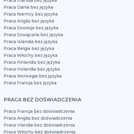
Praca Irlandia bez języka
Praca Dania bez języka
Praca Niemcy bez języka
Praca Anglia bez języka
Praca Szwecja bez języka
Praca Szwajcaria bez języka
Praca Islandia bez języka
Praca Belgia bez języka
Praca Włochy bez języka
Praca Finlandia bez języka
Praca Holandia bez języka
Praca Norwegia bez języka
Praca Francja bez języka
PRACA BEZ DOŚWIADCZENIA
Praca Francja bez doświadczenia
Praca Anglia bez doświadczenia
Praca Irlandia bez doświadczenia
Praca Włochy bez doświadczenia