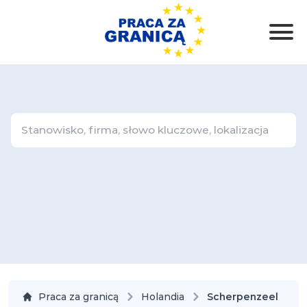
Praca za granicą
Holandia
Scherpenzeel