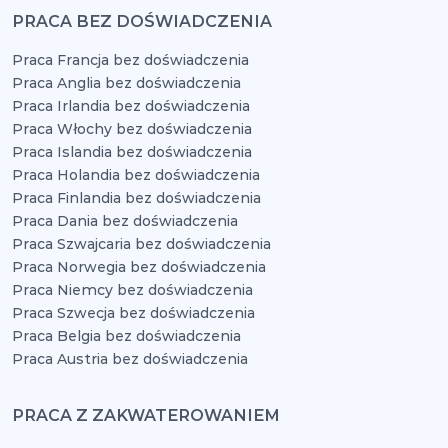
PRACA BEZ DOŚWIADCZENIA
Praca Francja bez doświadczenia
Praca Anglia bez doświadczenia
Praca Irlandia bez doświadczenia
Praca Włochy bez doświadczenia
Praca Islandia bez doświadczenia
Praca Holandia bez doświadczenia
Praca Finlandia bez doświadczenia
Praca Dania bez doświadczenia
Praca Szwajcaria bez doświadczenia
Praca Norwegia bez doświadczenia
Praca Niemcy bez doświadczenia
Praca Szwecja bez doświadczenia
Praca Belgia bez doświadczenia
Praca Austria bez doświadczenia
PRACA Z ZAKWATEROWANIEM