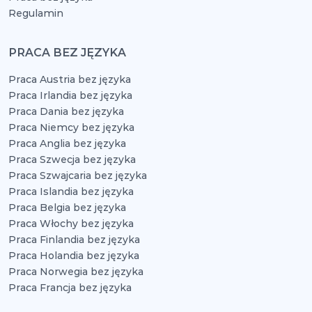
Regulamin
PRACA BEZ JĘZYKA
Praca Austria bez języka
Praca Irlandia bez języka
Praca Dania bez języka
Praca Niemcy bez języka
Praca Anglia bez języka
Praca Szwecja bez języka
Praca Szwajcaria bez języka
Praca Islandia bez języka
Praca Belgia bez języka
Praca Włochy bez języka
Praca Finlandia bez języka
Praca Holandia bez języka
Praca Norwegia bez języka
Praca Francja bez języka