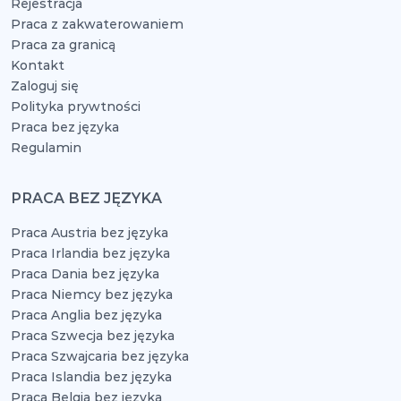
Rejestracja
Praca z zakwaterowaniem
Praca za granicą
Kontakt
Zaloguj się
Polityka prywtności
Praca bez języka
Regulamin
PRACA BEZ JĘZYKA
Praca Austria bez języka
Praca Irlandia bez języka
Praca Dania bez języka
Praca Niemcy bez języka
Praca Anglia bez języka
Praca Szwecja bez języka
Praca Szwajcaria bez języka
Praca Islandia bez języka
Praca Belgia bez języka