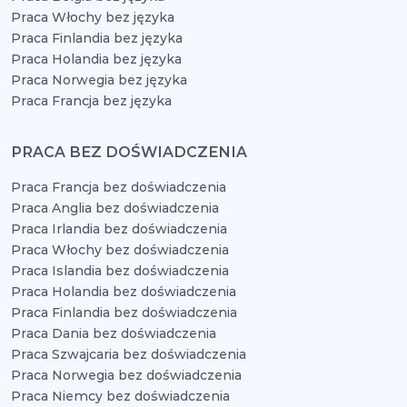
Praca Włochy bez języka
Praca Finlandia bez języka
Praca Holandia bez języka
Praca Norwegia bez języka
Praca Francja bez języka
PRACA BEZ DOŚWIADCZENIA
Praca Francja bez doświadczenia
Praca Anglia bez doświadczenia
Praca Irlandia bez doświadczenia
Praca Włochy bez doświadczenia
Praca Islandia bez doświadczenia
Praca Holandia bez doświadczenia
Praca Finlandia bez doświadczenia
Praca Dania bez doświadczenia
Praca Szwajcaria bez doświadczenia
Praca Norwegia bez doświadczenia
Praca Niemcy bez doświadczenia