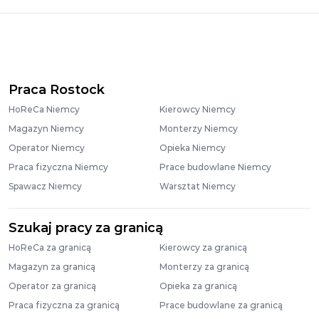
Praca Rostock
HoReCa Niemcy
Kierowcy Niemcy
Magazyn Niemcy
Monterzy Niemcy
Operator Niemcy
Opieka Niemcy
Praca fizyczna Niemcy
Prace budowlane Niemcy
Spawacz Niemcy
Warsztat Niemcy
Szukaj pracy za granicą
HoReCa za granicą
Kierowcy za granicą
Magazyn za granicą
Monterzy za granicą
Operator za granicą
Opieka za granicą
Praca fizyczna za granicą
Prace budowlane za granicą