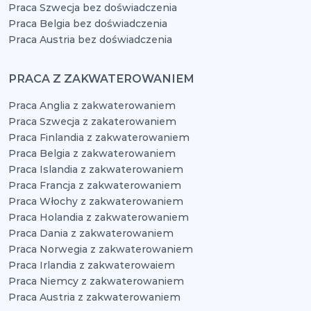
Praca Szwecja bez doświadczenia
Praca Belgia bez doświadczenia
Praca Austria bez doświadczenia
PRACA Z ZAKWATEROWANIEM
Praca Anglia z zakwaterowaniem
Praca Szwecja z zakaterowaniem
Praca Finlandia z zakwaterowaniem
Praca Belgia z zakwaterowaniem
Praca Islandia z zakwaterowaniem
Praca Francja z zakwaterowaniem
Praca Włochy z zakwaterowaniem
Praca Holandia z zakwaterowaniem
Praca Dania z zakwaterowaniem
Praca Norwegia z zakwaterowaniem
Praca Irlandia z zakwaterowaiem
Praca Niemcy z zakwaterowaniem
Praca Austria z zakwaterowaniem