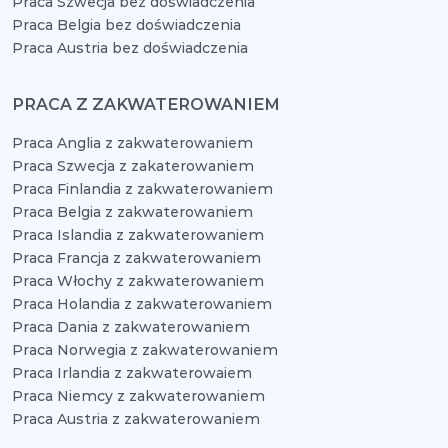
Praca Szwecja bez doświadczenia
Praca Belgia bez doświadczenia
Praca Austria bez doświadczenia
PRACA Z ZAKWATEROWANIEM
Praca Anglia z zakwaterowaniem
Praca Szwecja z zakaterowaniem
Praca Finlandia z zakwaterowaniem
Praca Belgia z zakwaterowaniem
Praca Islandia z zakwaterowaniem
Praca Francja z zakwaterowaniem
Praca Włochy z zakwaterowaniem
Praca Holandia z zakwaterowaniem
Praca Dania z zakwaterowaniem
Praca Norwegia z zakwaterowaniem
Praca Irlandia z zakwaterowaiem
Praca Niemcy z zakwaterowaniem
Praca Austria z zakwaterowaniem