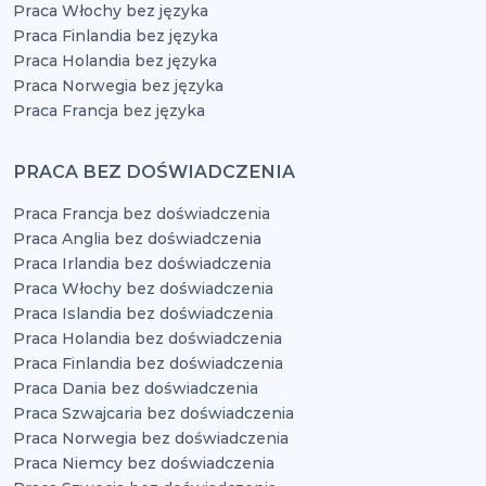
Praca Włochy bez języka
Praca Finlandia bez języka
Praca Holandia bez języka
Praca Norwegia bez języka
Praca Francja bez języka
PRACA BEZ DOŚWIADCZENIA
Praca Francja bez doświadczenia
Praca Anglia bez doświadczenia
Praca Irlandia bez doświadczenia
Praca Włochy bez doświadczenia
Praca Islandia bez doświadczenia
Praca Holandia bez doświadczenia
Praca Finlandia bez doświadczenia
Praca Dania bez doświadczenia
Praca Szwajcaria bez doświadczenia
Praca Norwegia bez doświadczenia
Praca Niemcy bez doświadczenia