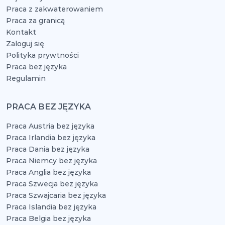
Praca z zakwaterowaniem
Praca za granicą
Kontakt
Zaloguj się
Polityka prywtności
Praca bez języka
Regulamin
PRACA BEZ JĘZYKA
Praca Austria bez języka
Praca Irlandia bez języka
Praca Dania bez języka
Praca Niemcy bez języka
Praca Anglia bez języka
Praca Szwecja bez języka
Praca Szwajcaria bez języka
Praca Islandia bez języka
Praca Belgia bez języka