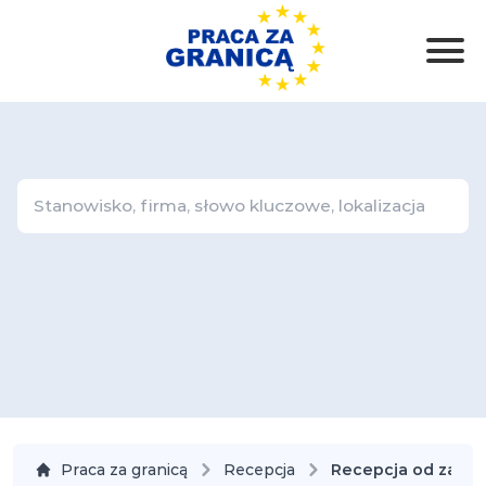
Praca za granicą
Recepcja
Recepcja od zaraz