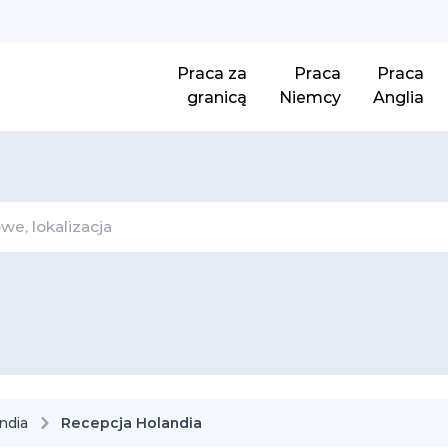
Praca za
Praca
Praca
granicą
Niemcy
Anglia
ndia
Recepcja Holandia