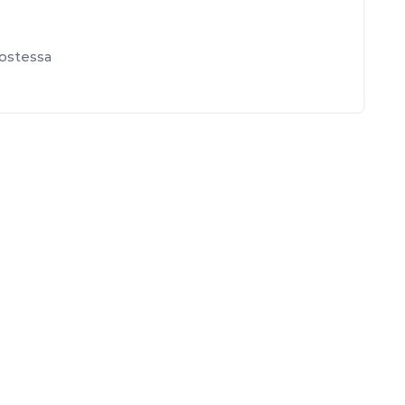
ostessa