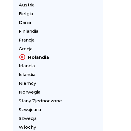
Austria
Belgia
Dania
Finlandia
Francja
Grecja
Holandia
Irlandia
Islandia
Niemcy
Norwegia
Stany Zjednoczone
Szwajcaria
Szwecja
Włochy