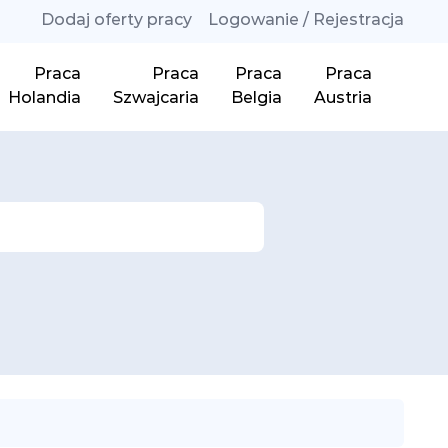
Dodaj oferty pracy
Logowanie / Rejestracja
Praca
Praca
Praca
Praca
Holandia
Szwajcaria
Belgia
Austria