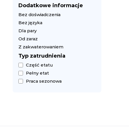
Dodatkowe informacje
Bez doświadczenia
Bez języka
Dla pary
Od zaraz
Z zakwaterowaniem
Typ zatrudnienia
Część etatu
Pełny etat
Praca sezonowa