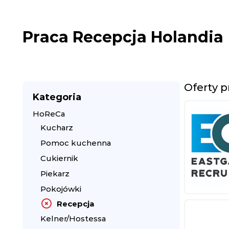
Praca Recepcja Holandia
Oferty p
Kategoria
HoReCa
Kucharz
Pomoc kuchenna
Cukiernik
Piekarz
Pokojówki
Recepcja
Kelner/Hostessa