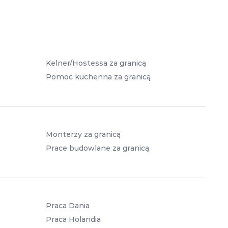
Kelner/Hostessa za granicą
Pomoc kuchenna za granicą
Monterzy za granicą
Prace budowlane za granicą
Praca Dania
Praca Holandia